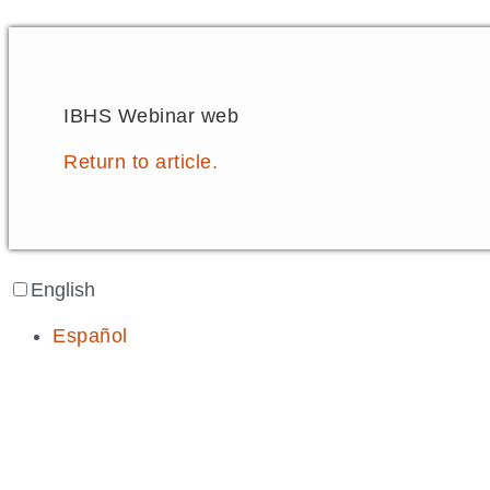
IBHS Webinar web
Return to article.
English
Español