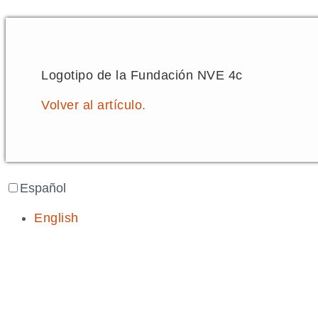
Logotipo de la Fundación NVE 4c
Volver al artículo.
Español
English