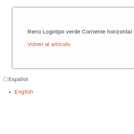
Reno Logotipo verde Corriente horizontal
Volver al artículo.
Español
English