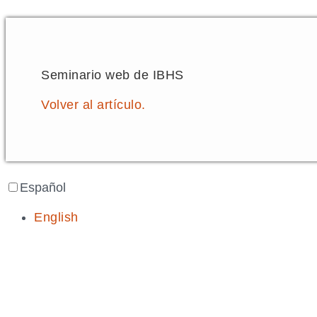
Seminario web de IBHS
Volver al artículo.
Español
English