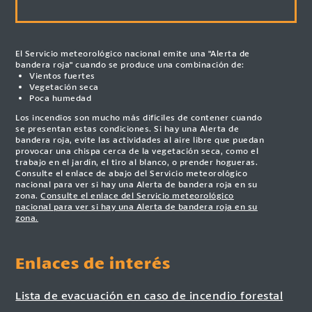
El Servicio meteorológico nacional emite una "Alerta de
bandera roja" cuando se produce una combinación de:
Vientos fuertes
Vegetación seca
Poca humedad
Los incendios son mucho más difíciles de contener cuando
se presentan estas condiciones. Si hay una Alerta de
bandera roja, evite las actividades al aire libre que puedan
provocar una chispa cerca de la vegetación seca, como el
trabajo en el jardín, el tiro al blanco, o prender hogueras.
Consulte el enlace de abajo del Servicio meteorológico
nacional para ver si hay una Alerta de bandera roja en su
zona.
Consulte el enlace del Servicio meteorológico
nacional para ver si hay una Alerta de bandera roja en su
zona.
Enlaces de interés
Lista de evacuación en caso de incendio forestal