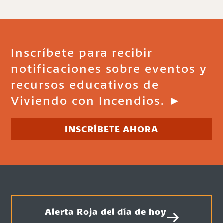
Inscríbete para recibir
notificaciones sobre eventos y
recursos educativos de
Viviendo con Incendios. ►
INSCRÍBETE AHORA
Alerta Roja del día de hoy