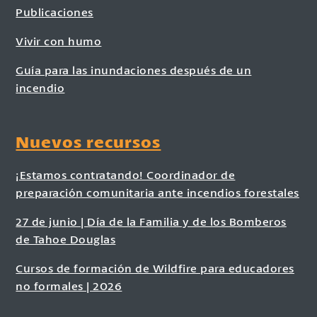
Publicaciones
Vivir con humo
Guía para las inundaciones después de un
incendio
Nuevos recursos
¡Estamos contratando! Coordinador de
preparación comunitaria ante incendios forestales
27 de junio | Día de la Familia y de los Bomberos
de Tahoe Douglas
Cursos de formación de Wildfire para educadores
no formales | 2026