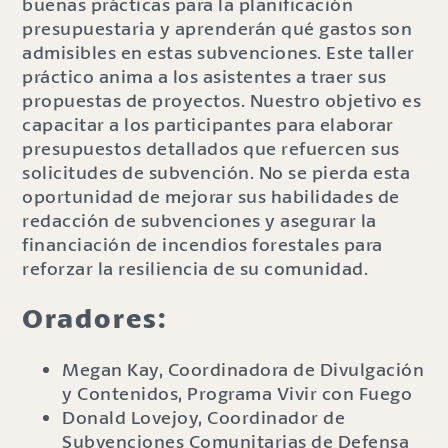
buenas prácticas para la planificación
presupuestaria y aprenderán qué gastos son
admisibles en estas subvenciones. Este taller
práctico anima a los asistentes a traer sus
propuestas de proyectos. Nuestro objetivo es
capacitar a los participantes para elaborar
presupuestos detallados que refuercen sus
solicitudes de subvención. No se pierda esta
oportunidad de mejorar sus habilidades de
redacción de subvenciones y asegurar la
financiación de incendios forestales para
reforzar la resiliencia de su comunidad.
Oradores:
Megan Kay, Coordinadora de Divulgación
y Contenidos, Programa Vivir con Fuego
Donald Lovejoy, Coordinador de
Subvenciones Comunitarias de Defensa