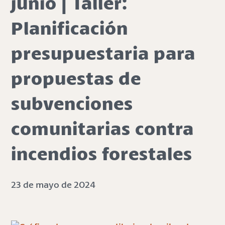
junio | Taller:
Planificación
presupuestaria para
propuestas de
subvenciones
comunitarias contra
incendios forestales
23 de mayo de 2024