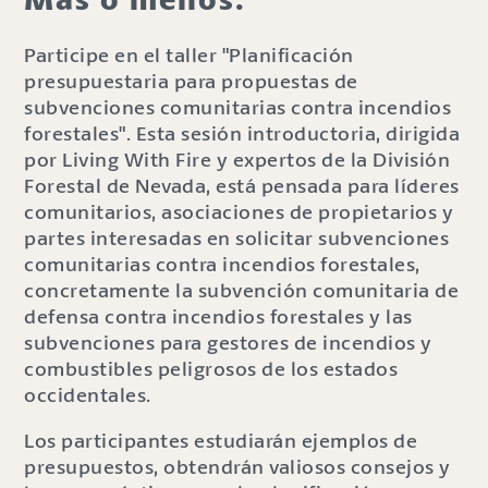
Participe en el taller "Planificación
presupuestaria para propuestas de
subvenciones comunitarias contra incendios
forestales". Esta sesión introductoria, dirigida
por Living With Fire y expertos de la División
Forestal de Nevada, está pensada para líderes
comunitarios, asociaciones de propietarios y
partes interesadas en solicitar subvenciones
comunitarias contra incendios forestales,
concretamente la subvención comunitaria de
defensa contra incendios forestales y las
subvenciones para gestores de incendios y
combustibles peligrosos de los estados
occidentales.
Los participantes estudiarán ejemplos de
presupuestos, obtendrán valiosos consejos y