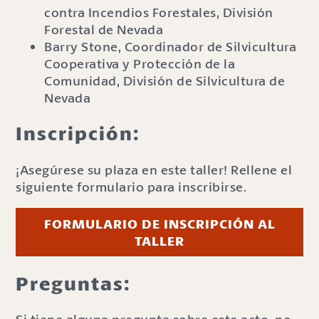
contra Incendios Forestales, División
Forestal de Nevada
Barry Stone, Coordinador de Silvicultura
Cooperativa y Protección de la
Comunidad, División de Silvicultura de
Nevada
Inscripción:
¡Asegúrese su plaza en este taller! Rellene el
siguiente formulario para inscribirse.
FORMULARIO DE INSCRIPCIÓN AL
TALLER
Preguntas: