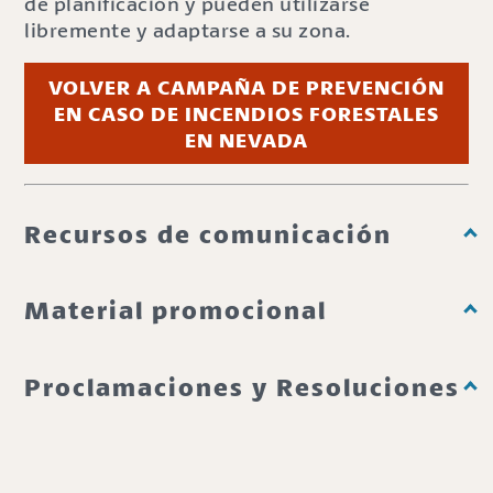
de planificación y pueden utilizarse
libremente y adaptarse a su zona.
VOLVER A CAMPAÑA DE PREVENCIÓN
EN CASO DE INCENDIOS FORESTALES
EN NEVADA
Recursos de comunicación
Material promocional
Proclamaciones y Resoluciones