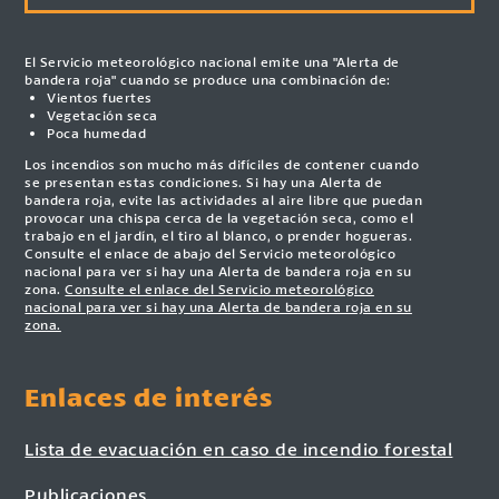
El Servicio meteorológico nacional emite una "Alerta de
bandera roja" cuando se produce una combinación de:
Vientos fuertes
Vegetación seca
Poca humedad
Los incendios son mucho más difíciles de contener cuando
se presentan estas condiciones. Si hay una Alerta de
bandera roja, evite las actividades al aire libre que puedan
provocar una chispa cerca de la vegetación seca, como el
trabajo en el jardín, el tiro al blanco, o prender hogueras.
Consulte el enlace de abajo del Servicio meteorológico
nacional para ver si hay una Alerta de bandera roja en su
zona.
Consulte el enlace del Servicio meteorológico
nacional para ver si hay una Alerta de bandera roja en su
zona.
Enlaces de interés
Lista de evacuación en caso de incendio forestal
Publicaciones