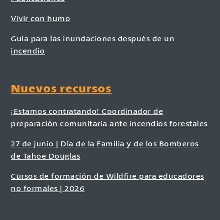
Vivir con humo
Guía para las inundaciones después de un
incendio
Nuevos recursos
¡Estamos contratando! Coordinador de
preparación comunitaria ante incendios forestales
27 de junio | Día de la Familia y de los Bomberos
de Tahoe Douglas
Cursos de formación de Wildfire para educadores
no formales | 2026