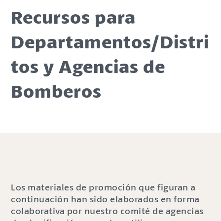
Recursos para
Departamentos/Distri
tos y Agencias de
Bomberos
Los materiales de promoción que figuran a
continuación han sido elaborados en forma
colaborativa por nuestro comité de agencias