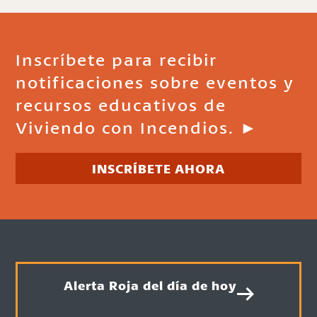
Inscríbete para recibir
notificaciones sobre eventos y
recursos educativos de
Viviendo con Incendios. ►
INSCRÍBETE AHORA
Alerta Roja del día de hoy