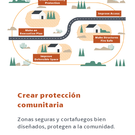
Crear protección
comunitaria
Zonas seguras y cortafuegos bien
diseñados, protegen a la comunidad.