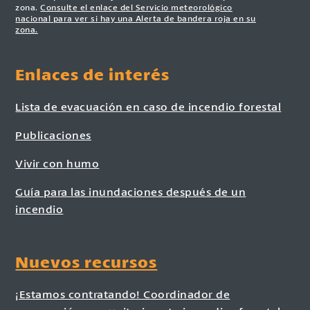
zona.
Consulte el enlace del Servicio meteorológico
nacional para ver si hay una Alerta de bandera roja en su
zona.
Enlaces de interés
Lista de evacuación en caso de incendio forestal
Publicaciones
Vivir con humo
Guía para las inundaciones después de un
incendio
Nuevos recursos
¡Estamos contratando! Coordinador de