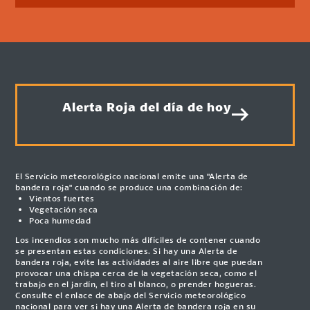
Alerta Roja del día de hoy
El Servicio meteorológico nacional emite una "Alerta de
bandera roja" cuando se produce una combinación de:
Vientos fuertes
Vegetación seca
Poca humedad
Los incendios son mucho más difíciles de contener cuando
se presentan estas condiciones. Si hay una Alerta de
bandera roja, evite las actividades al aire libre que puedan
provocar una chispa cerca de la vegetación seca, como el
trabajo en el jardín, el tiro al blanco, o prender hogueras.
Consulte el enlace de abajo del Servicio meteorológico
nacional para ver si hay una Alerta de bandera roja en su