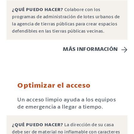
¿QUÉ PUEDO HACER?
Colabore con los
programas de administración de lotes urbanos de
la agencia de tierras públicas para crear espacios
defendibles en las tierras públicas vecinas.
MÁS INFORMACIÓN
Optimizar el acceso
Un acceso limpio ayuda a los equipos
de emergencia a llegar a tiempo.
¿QUÉ PUEDO HACER?
La dirección de su casa
debe ser de material no inflamable con caracteres