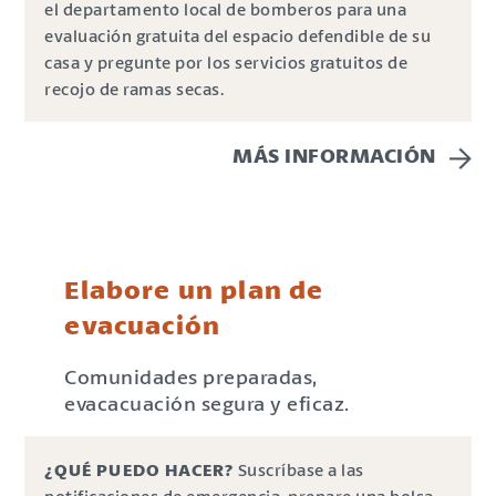
el departamento local de bomberos para una
evaluación gratuita del espacio defendible de su
casa y pregunte por los servicios gratuitos de
recojo de ramas secas.
MÁS INFORMACIÓN
Elabore un plan de
evacuación
Comunidades preparadas,
evacacuación segura y eficaz.
¿QUÉ PUEDO HACER?
Suscríbase a las