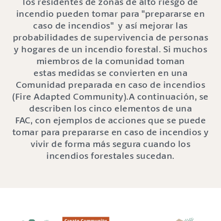
los residentes
de zonas de alto riesgo de
incendio
pueden tomar para
"prepararse en
caso de incendios"
y así mejorar las
probabilidades de supervivencia de personas
y hogares de un incendio
forestal
. Si
muchos
miembros de la comunidad toman
estas
medidas se convierten en una
Comunidad preparada en caso de incendios
(Fire Adapted Community).
A continuación, se
describen los cinco elementos de una
FAC
,
con ejemplos de
acciones que se puede
tomar
para prepararse en caso de incendios y
vivir de forma más segura cuando los
incendios forestales sucedan
.