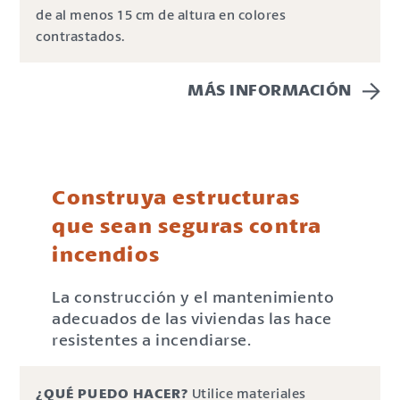
de al menos 15 cm de altura en colores
contrastados.
MÁS INFORMACIÓN
Construya estructuras
que sean seguras contra
incendios
La construcción y el mantenimiento
adecuados de las viviendas las hace
resistentes a incendiarse.
¿QUÉ PUEDO HACER?
Utilice materiales