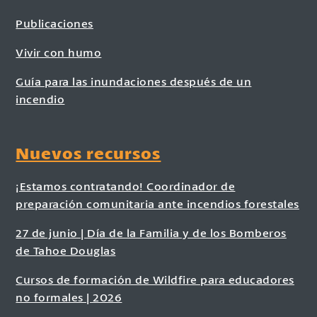
Publicaciones
Vivir con humo
Guía para las inundaciones después de un
incendio
Nuevos recursos
¡Estamos contratando! Coordinador de
preparación comunitaria ante incendios forestales
27 de junio | Día de la Familia y de los Bomberos
de Tahoe Douglas
Cursos de formación de Wildfire para educadores
no formales | 2026