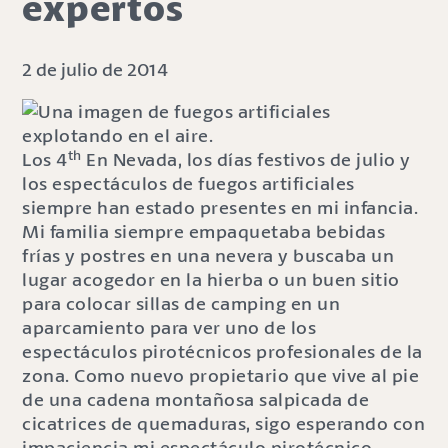
expertos
2 de julio de 2014
th
Los 4
En Nevada, los días festivos de julio y
los espectáculos de fuegos artificiales
siempre han estado presentes en mi infancia.
Mi familia siempre empaquetaba bebidas
frías y postres en una nevera y buscaba un
lugar acogedor en la hierba o un buen sitio
para colocar sillas de camping en un
aparcamiento para ver uno de los
espectáculos pirotécnicos profesionales de la
zona. Como nuevo propietario que vive al pie
de una cadena montañosa salpicada de
cicatrices de quemaduras, sigo esperando con
impaciencia mi espectáculo pirotécnico