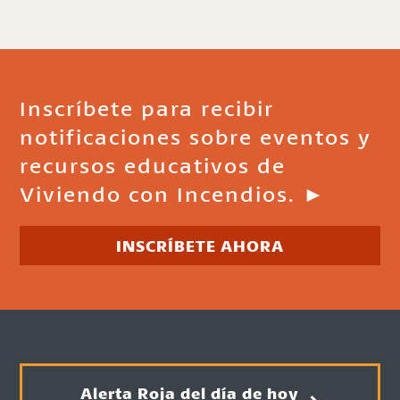
Inscríbete para recibir
notificaciones sobre eventos y
recursos educativos de
Viviendo con Incendios. ►
INSCRÍBETE AHORA
Alerta Roja del día de hoy