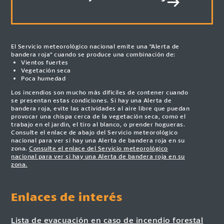
El Servicio meteorológico nacional emite una "Alerta de
bandera roja" cuando se produce una combinación de:
Vientos fuertes
Vegetación seca
Poca humedad
Los incendios son mucho más difíciles de contener cuando
se presentan estas condiciones. Si hay una Alerta de
bandera roja, evite las actividades al aire libre que puedan
provocar una chispa cerca de la vegetación seca, como el
trabajo en el jardín, el tiro al blanco, o prender hogueras.
Consulte el enlace de abajo del Servicio meteorológico
nacional para ver si hay una Alerta de bandera roja en su
zona.
Consulte el enlace del Servicio meteorológico
nacional para ver si hay una Alerta de bandera roja en su
zona.
Enlaces de interés
Lista de evacuación en caso de incendio forestal