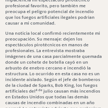
profesional favorito, pero también me
preocupa el peligro potencial de incendio
que los fuegos artificiales ilegales podrían
causar a mi comunidad.
Una noticia local confirmó recientemente mi
preocupación. Su mensaje: dejen los
espectáculos pirotécnicos en manos de
profesionales. La entrevista mostraba
imágenes de una casa parcialmente quemada
donde un cohete de botella cayó en un
arbusto de enebro cercano e incendió la
estructura. Lo ocurrido en esta casa no es un
incidente aislado. Según el jefe de bomberos
de la ciudad de Sparks, Bob King, los fuegos
4 de
artificiales del
julio causan más incendios
en Estados Unidos que todas las demás
causas de incendio combinadas en un año