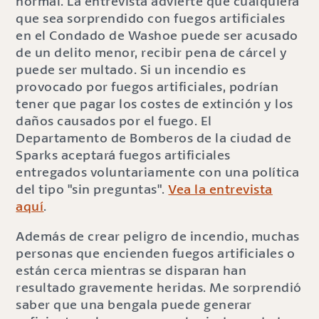
normal. La entrevista advierte que cualquiera
que sea sorprendido con fuegos artificiales
en el Condado de Washoe puede ser acusado
de un delito menor, recibir pena de cárcel y
puede ser multado. Si un incendio es
provocado por fuegos artificiales, podrían
tener que pagar los costes de extinción y los
daños causados por el fuego. El
Departamento de Bomberos de la ciudad de
Sparks aceptará fuegos artificiales
entregados voluntariamente con una política
del tipo "sin preguntas".
Vea la entrevista
aquí
.
Además de crear peligro de incendio, muchas
personas que encienden fuegos artificiales o
están cerca mientras se disparan han
resultado gravemente heridas. Me sorprendió
saber que una bengala puede generar