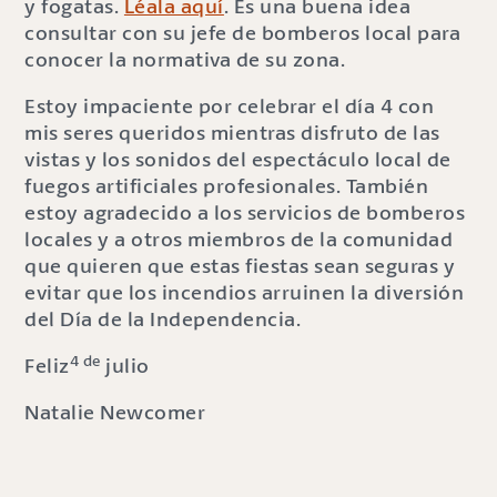
y fogatas.
Léala aquí
. Es una buena idea
consultar con su jefe de bomberos local para
conocer la normativa de su zona.
Estoy impaciente por celebrar el día 4 con
mis seres queridos mientras disfruto de las
vistas y los sonidos del espectáculo local de
fuegos artificiales profesionales. También
estoy agradecido a los servicios de bomberos
locales y a otros miembros de la comunidad
que quieren que estas fiestas sean seguras y
evitar que los incendios arruinen la diversión
del Día de la Independencia.
4 de
Feliz
julio
Natalie Newcomer