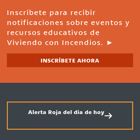
Inscríbete para recibir
notificaciones sobre eventos y
recursos educativos de
Viviendo con Incendios. ►
INSCRÍBETE AHORA
Alerta Roja del día de hoy