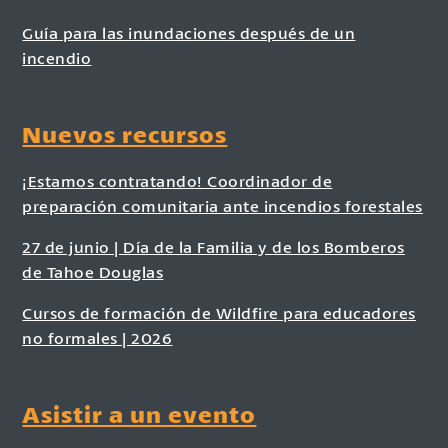
Guía para las inundaciones después de un
incendio
Nuevos recursos
¡Estamos contratando! Coordinador de
preparación comunitaria ante incendios forestales
27 de junio | Día de la Familia y de los Bomberos
de Tahoe Douglas
Cursos de formación de Wildfire para educadores
no formales | 2026
Asistir a un evento