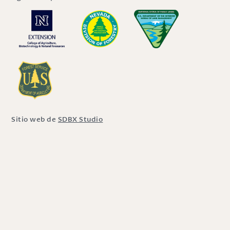
Sitio web de
SDBX Studio