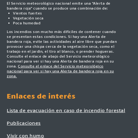
El Servicio meteorológico nacional emite una "Alerta de
bandera roja" cuando se produce una combinación de:
Vientos fuertes
Vegetación seca
Poca humedad
Los incendios son mucho más difíciles de contener cuando
se presentan estas condiciones. Si hay una Alerta de
bandera roja, evite las actividades al aire libre que puedan
provocar una chispa cerca de la vegetación seca, como el
trabajo en el jardín, el tiro al blanco, o prender hogueras.
Consulte el enlace de abajo del Servicio meteorológico
nacional para ver si hay una Alerta de bandera roja en su
zona.
Consulte el enlace del Servicio meteorológico
nacional para ver si hay una Alerta de bandera roja en su
zona.
Enlaces de interés
Lista de evacuación en caso de incendio forestal
Publicaciones
Vivir con humo