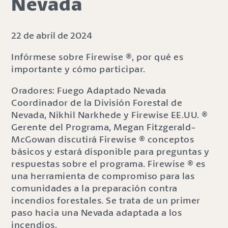
Nevada
22 de abril de 2024
Infórmese sobre Firewise ®, por qué es
importante y cómo participar.
Oradores: Fuego Adaptado Nevada
Coordinador de la División Forestal de
Nevada, Nikhil Narkhede y Firewise EE.UU. ®
Gerente del Programa, Megan Fitzgerald-
McGowan discutirá Firewise ® conceptos
básicos y estará disponible para preguntas y
respuestas sobre el programa. Firewise ® es
una herramienta de compromiso para las
comunidades a la preparación contra
incendios forestales. Se trata de un primer
paso hacia una Nevada adaptada a los
incendios.