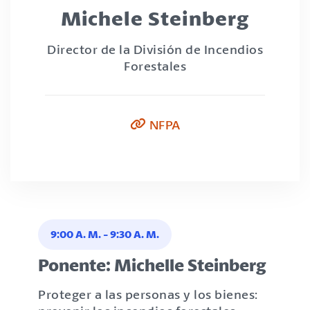
Michele Steinberg
Director de la División de Incendios
Forestales
NFPA
9:00 A. M.
-
9:30 A. M.
Ponente: Michelle Steinberg
Proteger a las personas y los bienes: