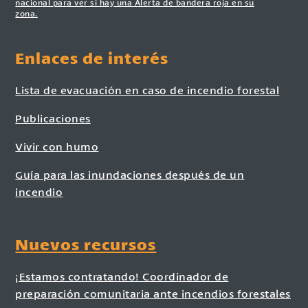
nacional para ver si hay una Alerta de bandera roja en su
zona.
Enlaces de interés
Lista de evacuación en caso de incendio forestal
Publicaciones
Vivir con humo
Guía para las inundaciones después de un
incendio
Nuevos recursos
¡Estamos contratando! Coordinador de
preparación comunitaria ante incendios forestales