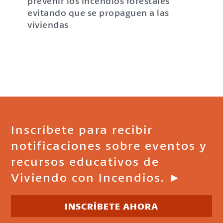
prevenir los incendios forestales
evitando que se propaguen a las
viviendas
Inscríbete para recibir
notificaciones sobre eventos y
recursos educativos de
Viviendo con Incendios. ►
INSCRÍBETE AHORA