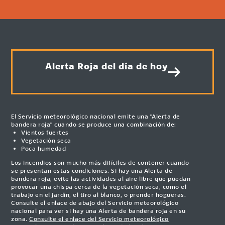
Alerta Roja del día de hoy
El Servicio meteorológico nacional emite una "Alerta de
bandera roja" cuando se produce una combinación de:
Vientos fuertes
Vegetación seca
Poca humedad
Los incendios son mucho más difíciles de contener cuando
se presentan estas condiciones. Si hay una Alerta de
bandera roja, evite las actividades al aire libre que puedan
provocar una chispa cerca de la vegetación seca, como el
trabajo en el jardín, el tiro al blanco, o prender hogueras.
Consulte el enlace de abajo del Servicio meteorológico
nacional para ver si hay una Alerta de bandera roja en su
zona.
Consulte el enlace del Servicio meteorológico