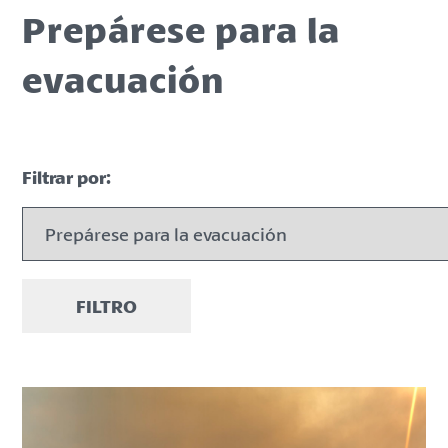
Prepárese para la
evacuación
Filtrar por:
FILTRO