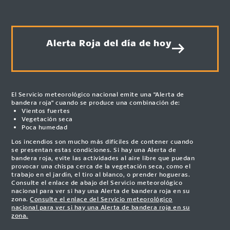
Alerta Roja del día de hoy
El Servicio meteorológico nacional emite una "Alerta de
bandera roja" cuando se produce una combinación de:
Vientos fuertes
Vegetación seca
Poca humedad
Los incendios son mucho más difíciles de contener cuando
se presentan estas condiciones. Si hay una Alerta de
bandera roja, evite las actividades al aire libre que puedan
provocar una chispa cerca de la vegetación seca, como el
trabajo en el jardín, el tiro al blanco, o prender hogueras.
Consulte el enlace de abajo del Servicio meteorológico
nacional para ver si hay una Alerta de bandera roja en su
zona.
Consulte el enlace del Servicio meteorológico
nacional para ver si hay una Alerta de bandera roja en su
zona.