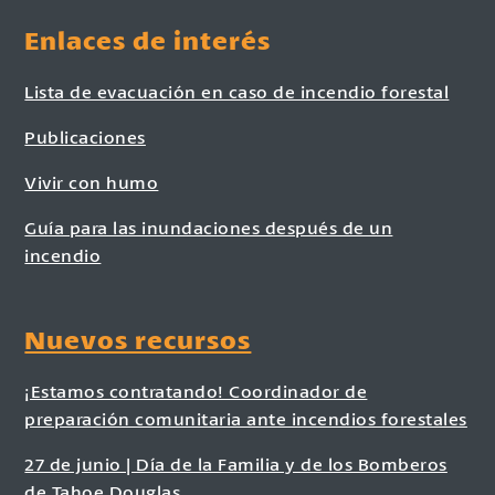
Enlaces de interés
Lista de evacuación en caso de incendio forestal
Publicaciones
Vivir con humo
Guía para las inundaciones después de un
incendio
Nuevos recursos
¡Estamos contratando! Coordinador de
preparación comunitaria ante incendios forestales
27 de junio | Día de la Familia y de los Bomberos
de Tahoe Douglas