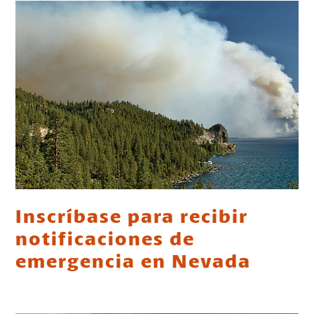
Inscríbase para recibir
notificaciones de
emergencia en Nevada