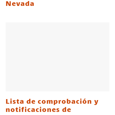
Nevada
Lista de comprobación y
notificaciones de