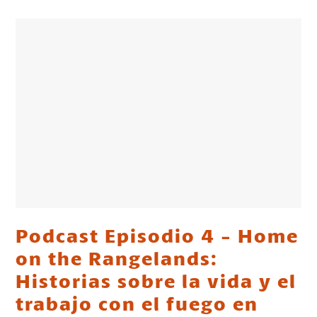
Podcast Episodio 4 - Home
on the Rangelands:
Historias sobre la vida y el
trabajo con el fuego en