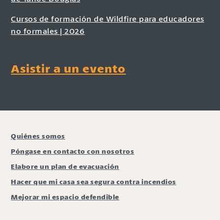
Cursos de formación de Wildfire para educadores
no formales | 2026
Asistir a un evento
Quiénes somos
Póngase en contacto con nosotros
Elabore un plan de evacuación
Hacer que mi casa sea segura contra incendios
Mejorar mi espacio defendible