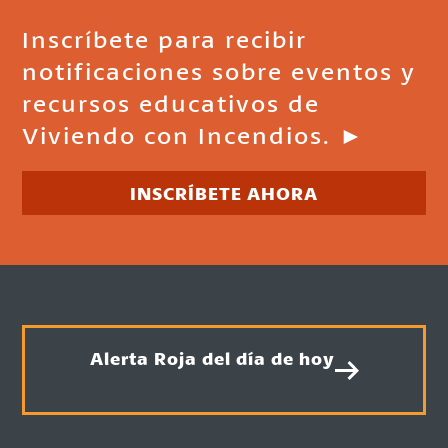
Inscríbete para recibir
notificaciones sobre eventos y
recursos educativos de
Viviendo con Incendios. ►
INSCRÍBETE AHORA
Alerta Roja del día de hoy