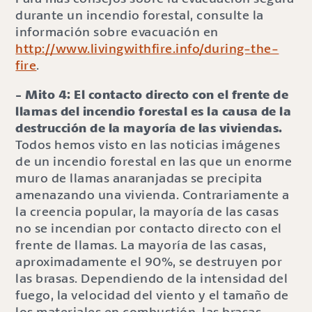
durante un incendio forestal, consulte la
información sobre evacuación en
http://www.livingwithfire.info/during-the-
fire
.
- Mito 4: El contacto directo con el frente de
llamas del incendio forestal es la causa de la
destrucción de la mayoría de las viviendas.
Todos hemos visto en las noticias imágenes
de un incendio forestal en las que un enorme
muro de llamas anaranjadas se precipita
amenazando una vivienda. Contrariamente a
la creencia popular, la mayoría de las casas
no se incendian por contacto directo con el
frente de llamas. La mayoría de las casas,
aproximadamente el 90%, se destruyen por
las brasas. Dependiendo de la intensidad del
fuego, la velocidad del viento y el tamaño de
los materiales en combustión, las brasas