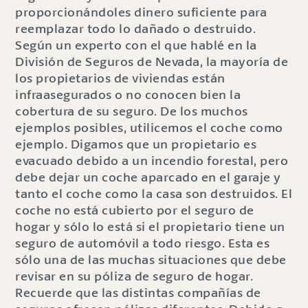
proporcionándoles dinero suficiente para
reemplazar todo lo dañado o destruido.
Según un experto con el que hablé en la
División de Seguros de Nevada, la mayoría de
los propietarios de viviendas están
infraasegurados o no conocen bien la
cobertura de su seguro. De los muchos
ejemplos posibles, utilicemos el coche como
ejemplo. Digamos que un propietario es
evacuado debido a un incendio forestal, pero
debe dejar un coche aparcado en el garaje y
tanto el coche como la casa son destruidos. El
coche no está cubierto por el seguro de
hogar y sólo lo está si el propietario tiene un
seguro de automóvil a todo riesgo. Esta es
sólo una de las muchas situaciones que debe
revisar en su póliza de seguro de hogar.
Recuerde que las distintas compañías de