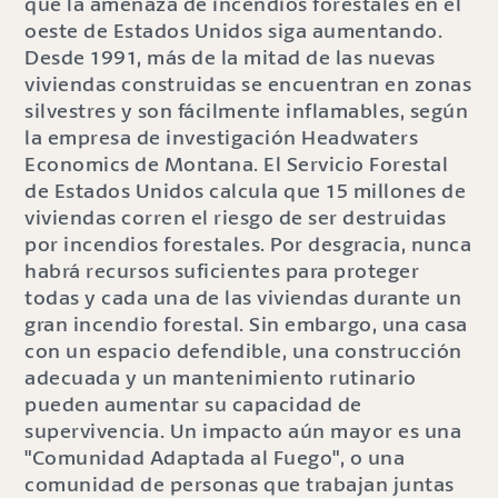
que la amenaza de incendios forestales en el
oeste de Estados Unidos siga aumentando.
Desde 1991, más de la mitad de las nuevas
viviendas construidas se encuentran en zonas
silvestres y son fácilmente inflamables, según
la empresa de investigación Headwaters
Economics de Montana. El Servicio Forestal
de Estados Unidos calcula que 15 millones de
viviendas corren el riesgo de ser destruidas
por incendios forestales. Por desgracia, nunca
habrá recursos suficientes para proteger
todas y cada una de las viviendas durante un
gran incendio forestal. Sin embargo, una casa
con un espacio defendible, una construcción
adecuada y un mantenimiento rutinario
pueden aumentar su capacidad de
supervivencia. Un impacto aún mayor es una
"Comunidad Adaptada al Fuego", o una
comunidad de personas que trabajan juntas