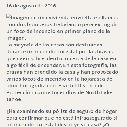
16 de agosto de 2016
La mayoría de las casas son destruidas
durante un incendio forestal por las brasas
que caen sobre, dentro o cerca de la casa en
algo fácil de encender. En esta fotografía, las
brasas han prendido la casa y han provocado
varios focos de incendio en la hojarasca de
pino. Fotografía cortesía del Distrito de
Protección contra Incendios de North Lake
Tahoe.
¿Ha examinado su póliza de seguro de hogar
para confirmar que no está infraasegurado si
un incendio forestal destruye su casa? ¿O