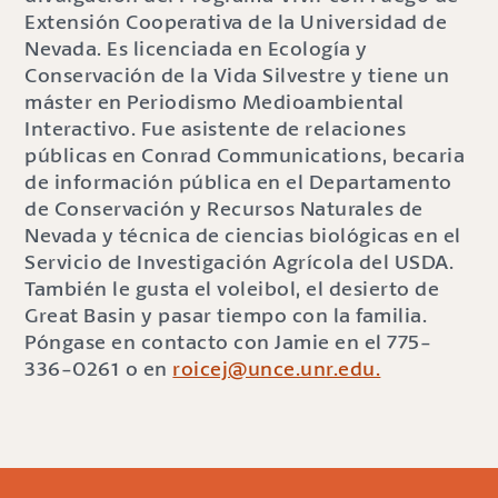
Extensión Cooperativa de la Universidad de
Nevada. Es licenciada en Ecología y
Conservación de la Vida Silvestre y tiene un
máster en Periodismo Medioambiental
Interactivo. Fue asistente de relaciones
públicas en Conrad Communications, becaria
de información pública en el Departamento
de Conservación y Recursos Naturales de
Nevada y técnica de ciencias biológicas en el
Servicio de Investigación Agrícola del USDA.
También le gusta el voleibol, el desierto de
Great Basin y pasar tiempo con la familia.
Póngase en contacto con Jamie en el 775-
336-0261 o en
roicej@unce.unr.edu.