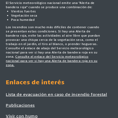
El Servicio meteorológico nacional emite una "Alerta de
bandera roja" cuando se produce una combinación de:
Vientos fuertes
Vegetación seca
Poca humedad
Los incendios son mucho más difíciles de contener cuando
se presentan estas condiciones. Si hay una Alerta de
bandera roja, evite las actividades al aire libre que puedan
provocar una chispa cerca de la vegetación seca, como el
trabajo en el jardín, el tiro al blanco, o prender hogueras.
Consulte el enlace de abajo del Servicio meteorológico
nacional para ver si hay una Alerta de bandera roja en su
zona.
Consulte el enlace del Servicio meteorológico
nacional para ver si hay una Alerta de bandera roja en su
zona.
Enlaces de interés
Lista de evacuación en caso de incendio forestal
Publicaciones
Vivir con humo