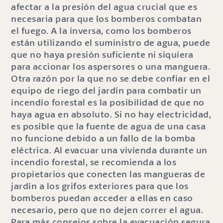
afectar a la presión del agua crucial que es
necesaria para que los bomberos combatan
el fuego. A la inversa, como los bomberos
están utilizando el suministro de agua, puede
que no haya presión suficiente ni siquiera
para accionar los aspersores o una manguera.
Otra razón por la que no se debe confiar en el
equipo de riego del jardín para combatir un
incendio forestal es la posibilidad de que no
haya agua en absoluto. Si no hay electricidad,
es posible que la fuente de agua de una casa
no funcione debido a un fallo de la bomba
eléctrica. Al evacuar una vivienda durante un
incendio forestal, se recomienda a los
propietarios que conecten las mangueras de
jardín a los grifos exteriores para que los
bomberos puedan acceder a ellas en caso
necesario, pero que no dejen correr el agua.
Para más consejos sobre la evacuación segura