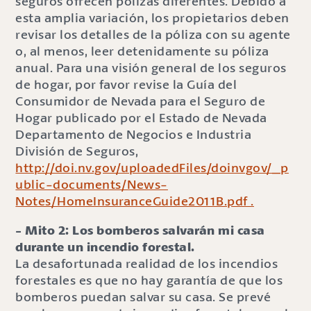
seguros ofrecen pólizas diferentes. Debido a
esta amplia variación, los propietarios deben
revisar los detalles de la póliza con su agente
o, al menos, leer detenidamente su póliza
anual. Para una visión general de los seguros
de hogar, por favor revise la Guía del
Consumidor de Nevada para el Seguro de
Hogar publicado por el Estado de Nevada
Departamento de Negocios e Industria
División de Seguros,
http://doi.nv.gov/uploadedFiles/doinvgov/_p
ublic-documents/News-
Notes/HomeInsuranceGuide2011B.pdf .
- Mito 2: Los bomberos salvarán mi casa
durante un incendio forestal.
La desafortunada realidad de los incendios
forestales es que no hay garantía de que los
bomberos puedan salvar su casa. Se prevé