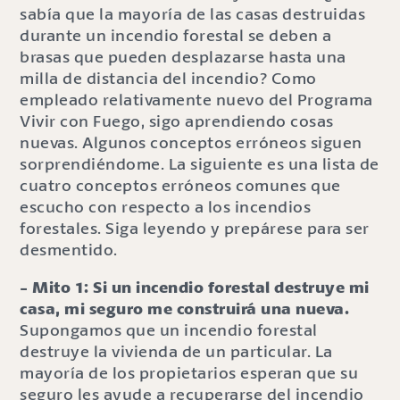
sabía que la mayoría de las casas destruidas
durante un incendio forestal se deben a
brasas que pueden desplazarse hasta una
milla de distancia del incendio? Como
empleado relativamente nuevo del Programa
Vivir con Fuego, sigo aprendiendo cosas
nuevas. Algunos conceptos erróneos siguen
sorprendiéndome. La siguiente es una lista de
cuatro conceptos erróneos comunes que
escucho con respecto a los incendios
forestales. Siga leyendo y prepárese para ser
desmentido.
- Mito 1: Si un incendio forestal destruye mi
casa, mi seguro me construirá una nueva.
Supongamos que un incendio forestal
destruye la vivienda de un particular. La
mayoría de los propietarios esperan que su
seguro les ayude a recuperarse del incendio