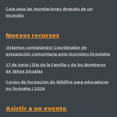
Guía para las inundaciones después de un
incendio
Nuevos recursos
¡Estamos contratando! Coordinador de
preparación comunitaria ante incendios forestales
27 de junio | Día de la Familia y de los Bomberos
de Tahoe Douglas
Cursos de formación de Wildfire para educadores
no formales | 2026
Asistir a un evento