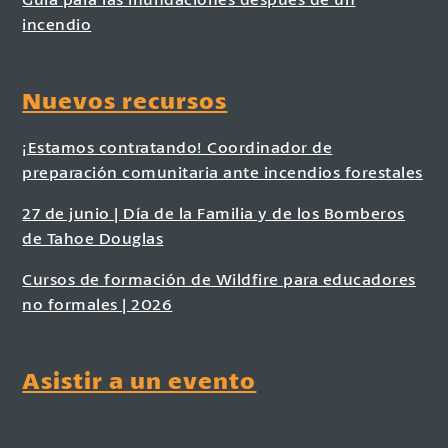
incendio
Nuevos recursos
¡Estamos contratando! Coordinador de
preparación comunitaria ante incendios forestales
27 de junio | Día de la Familia y de los Bomberos
de Tahoe Douglas
Cursos de formación de Wildfire para educadores
no formales | 2026
Asistir a un evento