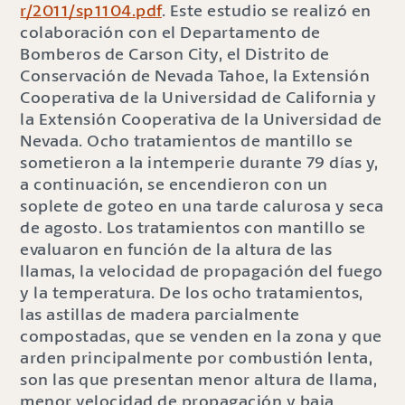
r/2011/sp1104.pdf
. Este estudio se realizó en
colaboración con el Departamento de
Bomberos de Carson City, el Distrito de
Conservación de Nevada Tahoe, la Extensión
Cooperativa de la Universidad de California y
la Extensión Cooperativa de la Universidad de
Nevada. Ocho tratamientos de mantillo se
sometieron a la intemperie durante 79 días y,
a continuación, se encendieron con un
soplete de goteo en una tarde calurosa y seca
de agosto. Los tratamientos con mantillo se
evaluaron en función de la altura de las
llamas, la velocidad de propagación del fuego
y la temperatura. De los ocho tratamientos,
las astillas de madera parcialmente
compostadas, que se venden en la zona y que
arden principalmente por combustión lenta,
son las que presentan menor altura de llama,
menor velocidad de propagación y baja