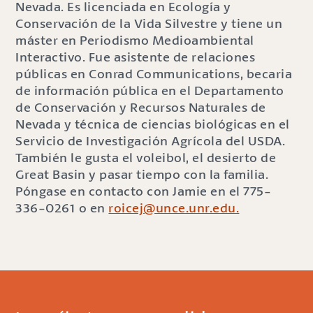
Nevada. Es licenciada en Ecología y
Conservación de la Vida Silvestre y tiene un
máster en Periodismo Medioambiental
Interactivo. Fue asistente de relaciones
públicas en Conrad Communications, becaria
de información pública en el Departamento
de Conservación y Recursos Naturales de
Nevada y técnica de ciencias biológicas en el
Servicio de Investigación Agrícola del USDA.
También le gusta el voleibol, el desierto de
Great Basin y pasar tiempo con la familia.
Póngase en contacto con Jamie en el 775-
336-0261 o en
roicej@unce.unr.edu.