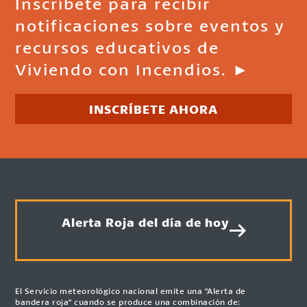
Inscríbete para recibir
notificaciones sobre eventos y
recursos educativos de
Viviendo con Incendios. ►
INSCRÍBETE AHORA
Alerta Roja del día de hoy
El Servicio meteorológico nacional emite una "Alerta de
bandera roja" cuando se produce una combinación de: