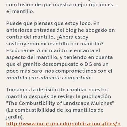
conclusión de que nuestra mejor opción es...
el mantillo.
Puede que pienses que estoy loco. En
anteriores entradas del blog he abogado en
contra del mantillo. ¿Ahora estoy
sustituyendo mi mantillo por mantillo?
Escúchame. A mi marido le encanta el
aspecto del mantillo, y teniendo en cuenta
que el granito descompuesto o DG era un
poco más caro, nos comprometimos con el
mantillo parcialmente compostado
.
Tomamos la decisión de cambiar nuestro
mantillo después de revisar la publicación
"The Combustibility of Landscape Mulches"
(La combustibilidad de los mantillos de
jardín).
http://www.unce.unr.edu/publications/files/n