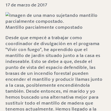
17 de marzo de 2017
Mantillo parcialmente compostado
Desde que empecé a trabajar como
coordinador de divulgación en el programa
"Vivir con fuego", he aprendido que el
mantillo de jardín situado junto a la casa es
indeseable. Esto se debe a que, desde el
punto de vista del espacio defendible, las
brasas de un incendio forestal pueden
encender el mantillo y producir llamas junto
a la casa, posiblemente encendiéndola
también. Desde entonces, mi marido y yo
hemos buscado una alternativa mejor para
sustituir todo el mantillo de madera que
tenemos actualmente. Hemos llegado a la