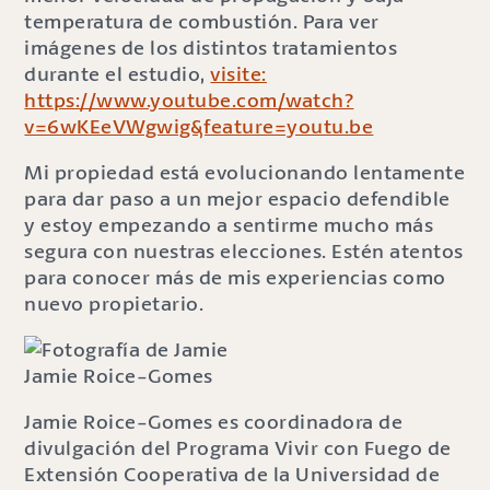
temperatura de combustión. Para ver
imágenes de los distintos tratamientos
durante el estudio,
visite:
https://www.youtube.com/watch?
v=6wKEeVWgwig&feature=youtu.be
Mi propiedad está evolucionando lentamente
para dar paso a un mejor espacio defendible
y estoy empezando a sentirme mucho más
segura con nuestras elecciones. Estén atentos
para conocer más de mis experiencias como
nuevo propietario.
Jamie Roice-Gomes
Jamie Roice-Gomes es coordinadora de
divulgación del Programa Vivir con Fuego de
Extensión Cooperativa de la Universidad de