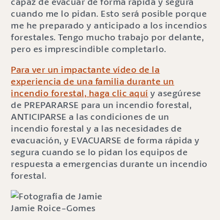
capaz de evacuar de forma rápida y segura
cuando me lo pidan. Esto será posible porque
me he preparado y anticipado a los incendios
forestales. Tengo mucho trabajo por delante,
pero es imprescindible completarlo.
Para ver un impactante vídeo de la
experiencia de una familia durante un
incendio forestal, haga clic aquí
y asegúrese
de PREPARARSE para un incendio forestal,
ANTICIPARSE a las condiciones de un
incendio forestal y a las necesidades de
evacuación, y EVACUARSE de forma rápida y
segura cuando se lo pidan los equipos de
respuesta a emergencias durante un incendio
forestal.
Jamie Roice-Gomes