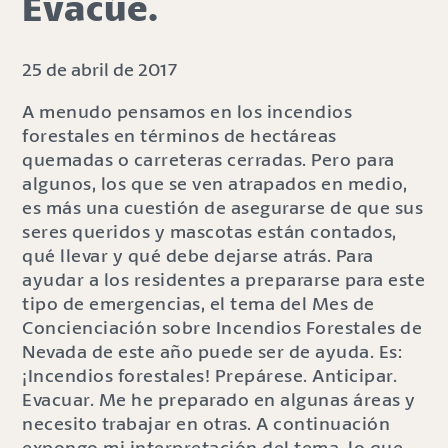
Evacúe.
25 de abril de 2017
A menudo pensamos en los incendios
forestales en términos de hectáreas
quemadas o carreteras cerradas. Pero para
algunos, los que se ven atrapados en medio,
es más una cuestión de asegurarse de que sus
seres queridos y mascotas están contados,
qué llevar y qué debe dejarse atrás. Para
ayudar a los residentes a prepararse para este
tipo de emergencias, el tema del Mes de
Concienciación sobre Incendios Forestales de
Nevada de este año puede ser de ayuda. Es:
¡Incendios forestales! Prepárese. Anticipar.
Evacuar. Me he preparado en algunas áreas y
necesito trabajar en otras. A continuación
expongo mi interpretación del tema, lo que