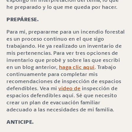
he preparado y lo que me queda por hacer.
PREPÁRESE.
Para mí, prepararme para un incendio forestal
es un proceso continuo en el que sigo
trabajando. He ya realizado un inventario de
mis pertenencias. Para ver tres opciones de
inventario que probé y sobre las que escribí
en un blog anterior,
haga clic aquí
. Trabajo
continuamente para completar mis
recomendaciones de inspección de espacios
defendibles. Vea mi
video de
inspección de
espacios defendibles aquí. Sé que necesito
crear un plan de evacuación familiar
adecuado a las necesidades de mi familia.
ANTICIPE.