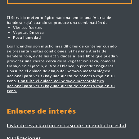
El Servicio meteorológico nacional emite una "Alerta de
bandera roja" cuando se produce una combinación de:
Vientos fuertes
Vegetación seca
Poca humedad
Los incendios son mucho más difíciles de contener cuando
se presentan estas condiciones. Si hay una Alerta de
bandera roja, evite las actividades al aire libre que puedan
provocar una chispa cerca de la vegetación seca, como el
trabajo en el jardín, el tiro al blanco, o prender hogueras.
Consulte el enlace de abajo del Servicio meteorológico
nacional para ver si hay una Alerta de bandera roja en su
zona.
Consulte el enlace del Servicio meteorológico
nacional para ver si hay una Alerta de bandera roja en su
zona.
Enlaces de interés
Lista de evacuación en caso de incendio forestal
Publicaciones