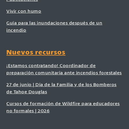
Vivir con humo
Guía para las inundaciones después de un
incendio
Nuevos recursos
¡Estamos contratando! Coordinador de
preparación comunitaria ante incendios forestales
27 de junio | Día de la Familia y de los Bomberos
de Tahoe Douglas
Cursos de formación de Wildfire para educadores
no formales | 2026