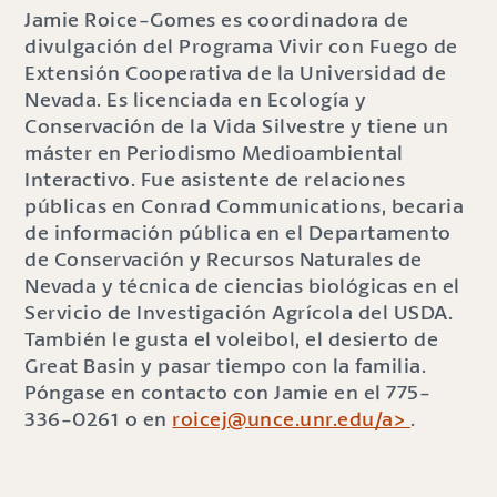
Jamie Roice-Gomes es coordinadora de
divulgación del Programa Vivir con Fuego de
Extensión Cooperativa de la Universidad de
Nevada. Es licenciada en Ecología y
Conservación de la Vida Silvestre y tiene un
máster en Periodismo Medioambiental
Interactivo. Fue asistente de relaciones
públicas en Conrad Communications, becaria
de información pública en el Departamento
de Conservación y Recursos Naturales de
Nevada y técnica de ciencias biológicas en el
Servicio de Investigación Agrícola del USDA.
También le gusta el voleibol, el desierto de
Great Basin y pasar tiempo con la familia.
Póngase en contacto con Jamie en el 775-
336-0261 o en
roicej@unce.unr.edu/a>
.