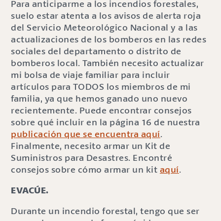
Para anticiparme a los incendios forestales,
suelo estar atenta a los avisos de alerta roja
del Servicio Meteorológico Nacional y a las
actualizaciones de los bomberos en las redes
sociales del departamento o distrito de
bomberos local. También necesito actualizar
mi bolsa de viaje familiar para incluir
artículos para TODOS los miembros de mi
familia, ya que hemos ganado uno nuevo
recientemente. Puede encontrar consejos
sobre qué incluir en la página 16 de nuestra
publicación que se encuentra aquí
.
Finalmente, necesito armar un Kit de
Suministros para Desastres. Encontré
consejos sobre cómo armar un kit
aquí
.
EVACÚE.
Durante un incendio forestal, tengo que ser