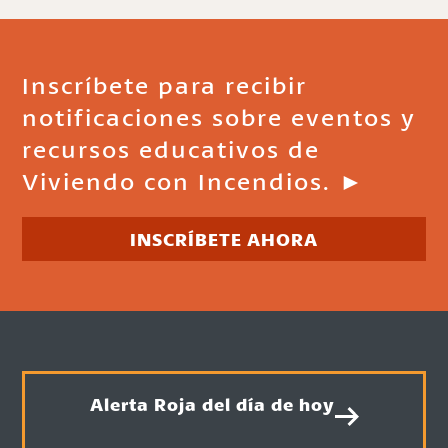
Inscríbete para recibir
notificaciones sobre eventos y
recursos educativos de
Viviendo con Incendios. ►
INSCRÍBETE AHORA
Alerta Roja del día de hoy