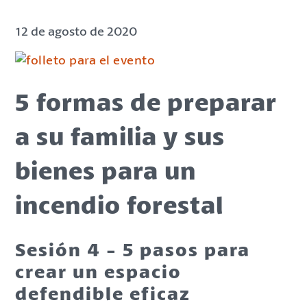
12 de agosto de 2020
5 formas de preparar
a su familia y sus
bienes para un
incendio forestal
Sesión 4 - 5 pasos para
crear un espacio
defendible eficaz