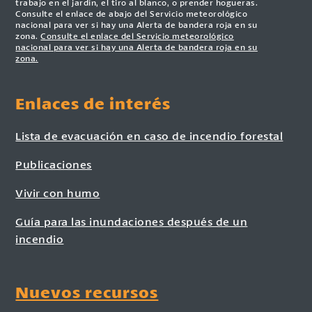
trabajo en el jardín, el tiro al blanco, o prender hogueras.
Consulte el enlace de abajo del Servicio meteorológico
nacional para ver si hay una Alerta de bandera roja en su
zona.
Consulte el enlace del Servicio meteorológico
nacional para ver si hay una Alerta de bandera roja en su
zona.
Enlaces de interés
Lista de evacuación en caso de incendio forestal
Publicaciones
Vivir con humo
Guía para las inundaciones después de un
incendio
Nuevos recursos