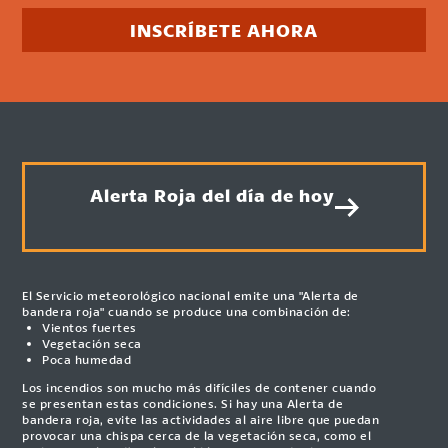
INSCRÍBETE AHORA
Alerta Roja del día de hoy
El Servicio meteorológico nacional emite una "Alerta de
bandera roja" cuando se produce una combinación de:
Vientos fuertes
Vegetación seca
Poca humedad
Los incendios son mucho más difíciles de contener cuando
se presentan estas condiciones. Si hay una Alerta de
bandera roja, evite las actividades al aire libre que puedan
provocar una chispa cerca de la vegetación seca, como el