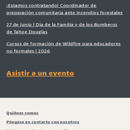
¡Estamos contratando! Coordinador de
preparación comunitaria ante incendios forestales
27 de junio | Día de la Familia y de los Bomberos
de Tahoe Douglas
Cursos de formación de Wildfire para educadores
no formales | 2026
Asistir a un evento
Quiénes somos
Póngase en contacto con nosotros