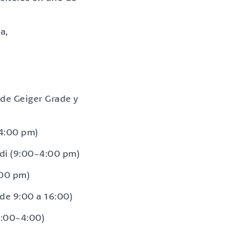
a,
 de Geiger Grade y
4:00 pm)
rdi (9:00-4:00 pm)
:00 pm)
de 9:00 a 16:00)
9:00-4:00)