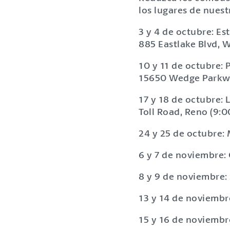
los lugares de nues
3 y 4 de octubre: Es
885 Eastlake Blvd, 
10 y 11 de octubre: 
15650 Wedge Parkwa
17 y 18 de octubre: 
Toll Road, Reno (9:
24 y 25 de octubre:
6 y 7 de noviembre: 
8 y 9 de noviembre: 
13 y 14 de noviembr
15 y 16 de noviembr