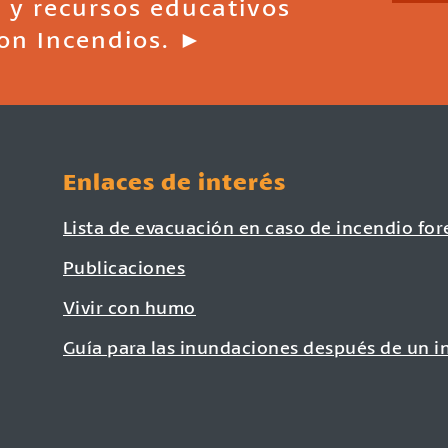
 y recursos educativos
on Incendios. ►
Enlaces de interés
Lista de evacuación en caso de incendio for
Publicaciones
Vivir con humo
Guía para las inundaciones después de un i