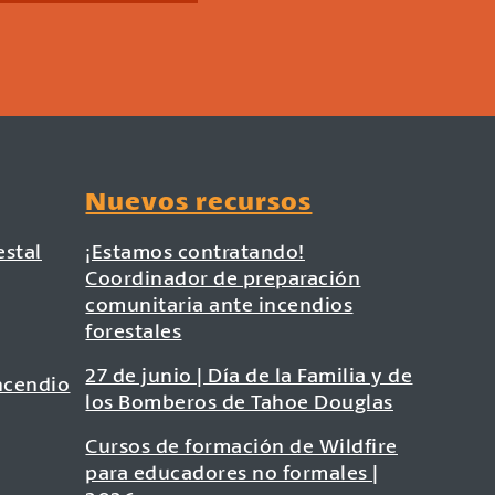
Nuevos recursos
estal
¡Estamos contratando!
Coordinador de preparación
comunitaria ante incendios
forestales
27 de junio | Día de la Familia y de
ncendio
los Bomberos de Tahoe Douglas
Cursos de formación de Wildfire
para educadores no formales |