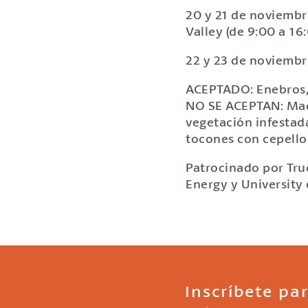
20 y 21 de noviembr
Valley (de 9:00 a 16
22 y 23 de noviembr
ACEPTADO: Enebros, 
NO SE ACEPTAN: Made
vegetación infestad
tocones con cepello
Patrocinado por Tru
Energy y University
Inscríbete par