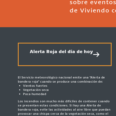
sobre eventos
de Viviendo c
Alerta Roja del día de hoy
El Servicio meteorológico nacional emite una "Alerta de
bandera roja" cuando se produce una combinación de:
Vientos fuertes
Vegetación seca
Poca humedad
Los incendios son mucho más difíciles de contener cuando
se presentan estas condiciones. Si hay una Alerta de
bandera roja, evite las actividades al aire libre que puedan
provocar una chispa cerca de la vegetación seca, como el