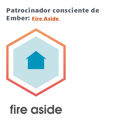
Patrocinador consciente de
Ember:
Fire Aside