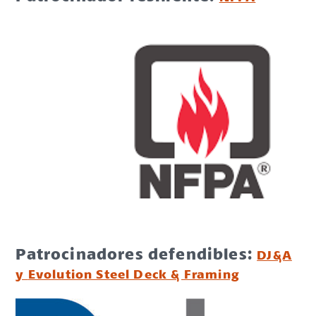
Patrocinadores defendibles:
DJ&A
y
Evolution Steel Deck & Framing