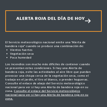
ALERTA ROJA DEL DÍA DE HOY
El Servicio meteorológico nacional emite una "Alerta de
bandera roja" cuando se produce una combinación de:
Vientos fuertes
Vegetación seca
Poca humedad
Los incendios son mucho más difíciles de contener cuando
se presentan estas condiciones. Si hay una Alerta de
bandera roja, evite las actividades al aire libre que puedan
provocar una chispa cerca de la vegetación seca, como el
trabajo en el jardín, el tiro al blanco, o prender hogueras.
Consulte el enlace de abajo del Servicio meteorológico
nacional para ver si hay una Alerta de bandera roja en su
zona.
Consulte el enlace del Servicio meteorológico
nacional para ver si hay una Alerta de bandera roja en su
zona.