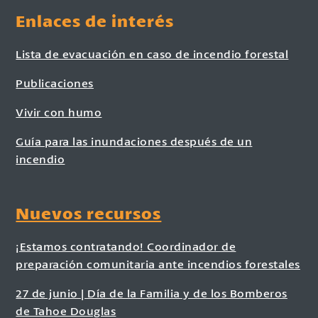
Enlaces de interés
Lista de evacuación en caso de incendio forestal
Publicaciones
Vivir con humo
Guía para las inundaciones después de un
incendio
Nuevos recursos
¡Estamos contratando! Coordinador de
preparación comunitaria ante incendios forestales
27 de junio | Día de la Familia y de los Bomberos
de Tahoe Douglas