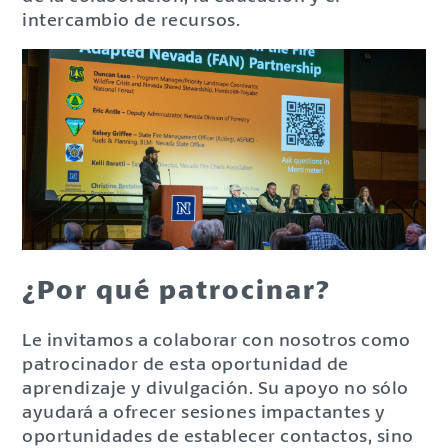
intercambio de recursos.
¿Por qué patrocinar?
Le invitamos a colaborar con nosotros como
patrocinador de esta oportunidad de
aprendizaje y divulgación. Su apoyo no sólo
ayudará a ofrecer sesiones impactantes y
oportunidades de establecer contactos, sino