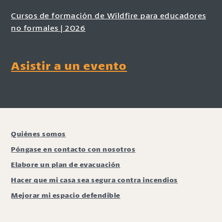
Cursos de formación de Wildfire para educadores
no formales | 2026
Asistir a un evento
Quiénes somos
Póngase en contacto con nosotros
Elabore un plan de evacuación
Hacer que mi casa sea segura contra incendios
Mejorar mi espacio defendible