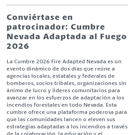
Conviértase en
patrocinador: Cumbre
Nevada Adaptada al Fuego
2026
La Cumbre 2026 Fire Adapted Nevada es un
evento dinámico de dos días que reúne a
agencias locales, estatales y federales de
bomberos, socios tribales, organizaciones sin
ánimo de lucro y líderes comunitarios para
avanzar en los esfuerzos de adaptación a los
incendios forestales en todo Nevada. Esta
cumbre ofrece una plataforma poderosa para
que las comunidades lancen o eleven sus
estrategias adaptadas a los incendios a través
de la colaboración, la educación y el