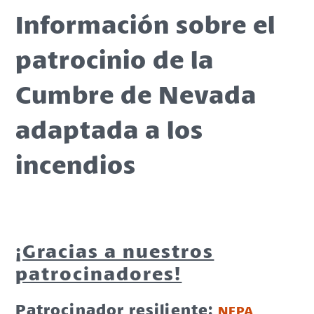
Información sobre el
patrocinio de la
Cumbre de Nevada
adaptada a los
incendios
¡Gracias a nuestros
patrocinadores!
Patrocinador resiliente:
NFPA