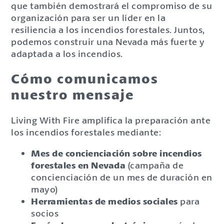
que también demostrará el compromiso de su
organización para ser un líder en la
resiliencia a los incendios forestales. Juntos,
podemos construir una Nevada más fuerte y
adaptada a los incendios.
Cómo comunicamos
nuestro mensaje
Living With Fire amplifica la preparación ante
los incendios forestales mediante:
Mes de concienciación sobre incendios
forestales en Nevada
(campaña de
concienciación de un mes de duración en
mayo)
Herramientas de medios sociales
para
socios