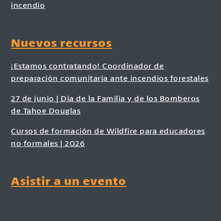
incendio
Nuevos recursos
¡Estamos contratando! Coordinador de
preparación comunitaria ante incendios forestales
27 de junio | Día de la Familia y de los Bomberos
de Tahoe Douglas
Cursos de formación de Wildfire para educadores
no formales | 2026
Asistir a un evento