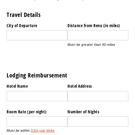
Travel Details
City of Departure
Distance from Reno (in miles)
Must be greater than 50 miles
Lodging Reimbursement
Hotel Name
Hotel Address
Room Rate (per night)
Number of Nights
Must be within
GSA rate limits