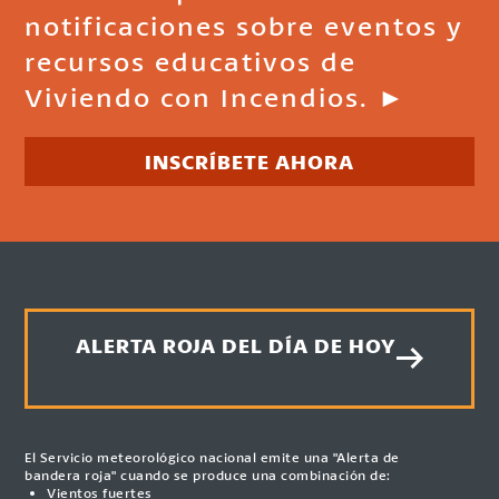
notificaciones sobre eventos y
recursos educativos de
Viviendo con Incendios. ►
INSCRÍBETE AHORA
ALERTA ROJA DEL DÍA DE HOY
El Servicio meteorológico nacional emite una "Alerta de
bandera roja" cuando se produce una combinación de:
Vientos fuertes