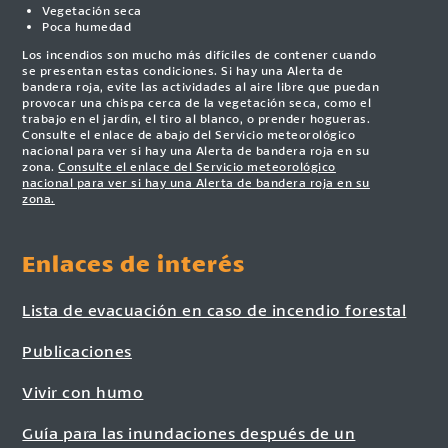
Vegetación seca
Poca humedad
Los incendios son mucho más difíciles de contener cuando
se presentan estas condiciones. Si hay una Alerta de
bandera roja, evite las actividades al aire libre que puedan
provocar una chispa cerca de la vegetación seca, como el
trabajo en el jardín, el tiro al blanco, o prender hogueras.
Consulte el enlace de abajo del Servicio meteorológico
nacional para ver si hay una Alerta de bandera roja en su
zona.
Consulte el enlace del Servicio meteorológico
nacional para ver si hay una Alerta de bandera roja en su
zona.
Enlaces de interés
Lista de evacuación en caso de incendio forestal
Publicaciones
Vivir con humo
Guía para las inundaciones después de un