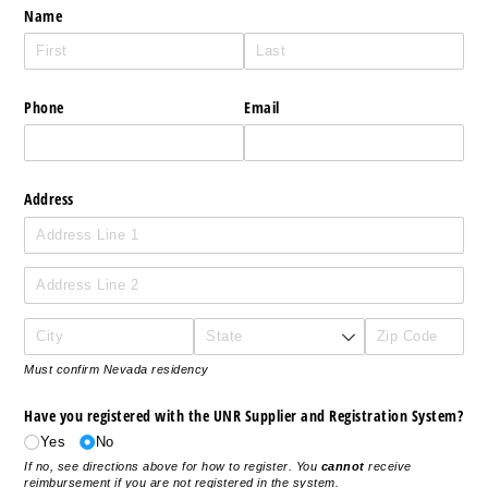
Name
Phone
Email
Address
Must confirm Nevada residency
Have you registered with the UNR Supplier and Registration System?
Yes
No
If no, see directions above for how to register. You
cannot
receive
reimbursement if you are not registered in the system.