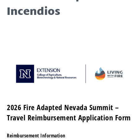
Incendios
2026 Fire Adapted Nevada Summit –
Travel Reimbursement Application Form
Reimbursement Information