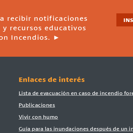
a recibir notificaciones
IN
 y recursos educativos
on Incendios. ►
Enlaces de interés
Lista de evacuación en caso de incendio for
Publicaciones
Vivir con humo
Guía para las inundaciones después de un i