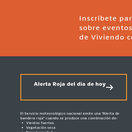
Inscríbete par
sobre eventos
de Viviendo c
Alerta Roja del día de hoy
El Servicio meteorológico nacional emite una "Alerta de
bandera roja" cuando se produce una combinación de:
Vientos fuertes
Vegetación seca