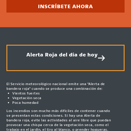
INSCRÍBETE AHORA
Alerta Roja del día de hoy
El Servicio meteorológico nacional emite una "Alerta de
bandera roja" cuando se produce una combinación de:
Vientos fuertes
Vegetación seca
Poca humedad
Los incendios son mucho más difíciles de contener cuando
se presentan estas condiciones. Si hay una Alerta de
bandera roja, evite las actividades al aire libre que puedan
provocar una chispa cerca de la vegetación seca, como el
trabajo en el jardín, el tiro al blanco, o prender hogueras.