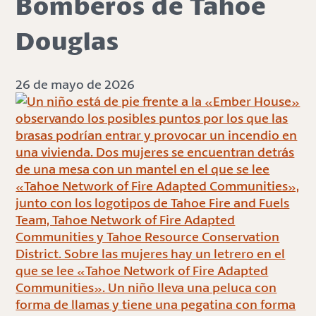
Bomberos de Tahoe
Douglas
26 de mayo de 2026