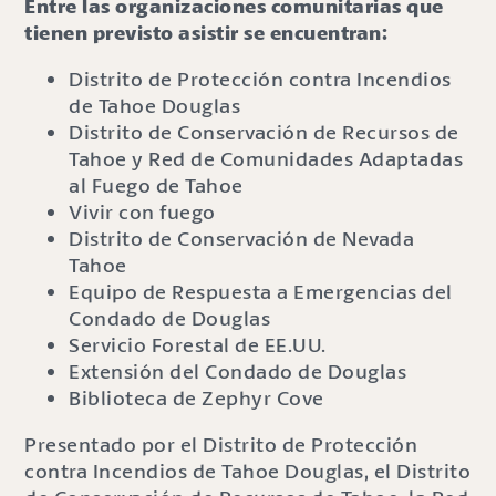
Entre las organizaciones comunitarias que
tienen previsto asistir se encuentran:
Distrito de Protección contra Incendios
de Tahoe Douglas
Distrito de Conservación de Recursos de
Tahoe y Red de Comunidades Adaptadas
al Fuego de Tahoe
Vivir con fuego
Distrito de Conservación de Nevada
Tahoe
Equipo de Respuesta a Emergencias del
Condado de Douglas
Servicio Forestal de EE.UU.
Extensión del Condado de Douglas
Biblioteca de Zephyr Cove
Presentado por el Distrito de Protección
contra Incendios de Tahoe Douglas, el Distrito