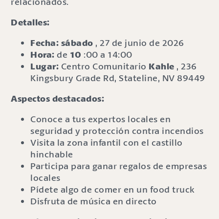
relacionados.
Detalles:
Fecha: sábado
, 27 de junio de 2026
Hora:
de
10
:00 a 14:00
Lugar:
Centro Comunitario
Kahle
, 236
Kingsbury Grade Rd, Stateline, NV 89449
Aspectos destacados:
Conoce a tus expertos locales en
seguridad y protección contra incendios
Visita la zona infantil con el castillo
hinchable
Participa para ganar regalos de empresas
locales
Pídete algo de comer en un food truck
Disfruta de música en directo