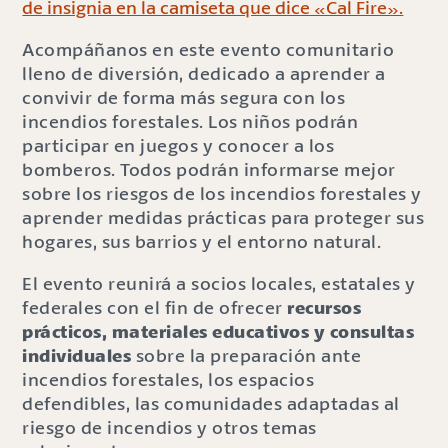
Acompáñanos en este evento comunitario
lleno de diversión, dedicado a aprender a
convivir de forma más segura con los
incendios forestales. Los niños podrán
participar en juegos y conocer a los
bomberos. Todos podrán informarse mejor
sobre los riesgos de los incendios forestales y
aprender medidas prácticas para proteger sus
hogares, sus barrios y el entorno natural.
El evento reunirá a socios locales, estatales y
federales con el fin de ofrecer
recursos
prácticos, materiales educativos y consultas
individuales
sobre la preparación ante
incendios forestales, los espacios
defendibles, las comunidades adaptadas al
riesgo de incendios y otros temas