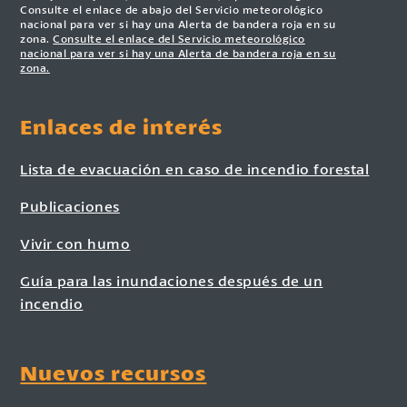
Consulte el enlace de abajo del Servicio meteorológico
nacional para ver si hay una Alerta de bandera roja en su
zona.
Consulte el enlace del Servicio meteorológico
nacional para ver si hay una Alerta de bandera roja en su
zona.
Enlaces de interés
Lista de evacuación en caso de incendio forestal
Publicaciones
Vivir con humo
Guía para las inundaciones después de un
incendio
Nuevos recursos