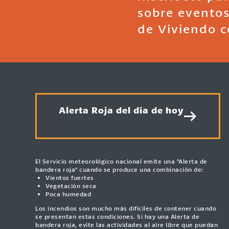
sobre eventos
de Viviendo c
Alerta Roja del día de hoy
El Servicio meteorológico nacional emite una "Alerta de
bandera roja" cuando se produce una combinación de:
Vientos fuertes
Vegetación seca
Poca humedad
Los incendios son mucho más difíciles de contener cuando
se presentan estas condiciones. Si hay una Alerta de
bandera roja, evite las actividades al aire libre que puedan