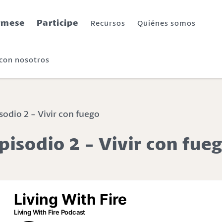
rmese
Participe
Recursos
Quiénes somos
 con nosotros
sodio 2 - Vivir con fuego
pisodio 2 - Vivir con fue