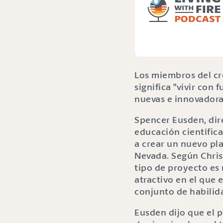
Los miembros del cr
significa "vivir con
nuevas e innovadora
Spencer Eusden, dir
educación científic
a crear un nuevo pla
Nevada. Según Christ
tipo de proyecto es
atractivo en el que 
conjunto de habilid
Eusden dijo que el p