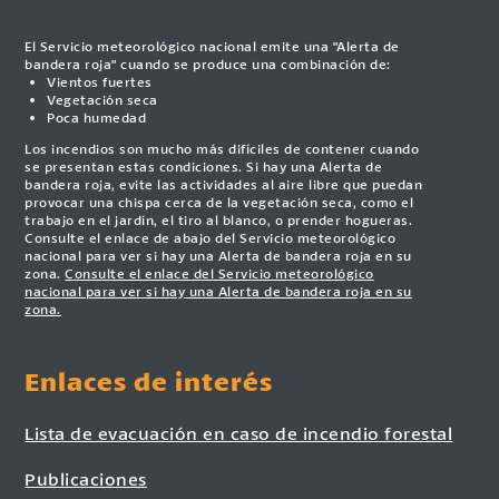
El Servicio meteorológico nacional emite una "Alerta de
bandera roja" cuando se produce una combinación de:
Vientos fuertes
Vegetación seca
Poca humedad
Los incendios son mucho más difíciles de contener cuando
se presentan estas condiciones. Si hay una Alerta de
bandera roja, evite las actividades al aire libre que puedan
provocar una chispa cerca de la vegetación seca, como el
trabajo en el jardín, el tiro al blanco, o prender hogueras.
Consulte el enlace de abajo del Servicio meteorológico
nacional para ver si hay una Alerta de bandera roja en su
zona.
Consulte el enlace del Servicio meteorológico
nacional para ver si hay una Alerta de bandera roja en su
zona.
Enlaces de interés
Lista de evacuación en caso de incendio forestal
Publicaciones