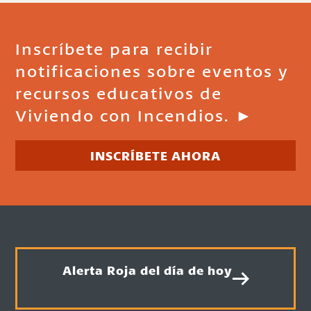
Inscríbete para recibir
notificaciones sobre eventos y
recursos educativos de
Viviendo con Incendios. ►
INSCRÍBETE AHORA
Alerta Roja del día de hoy