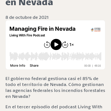
en Nevada
8 de octubre de 2021
El gobierno federal gestiona casi el 85% de
todo el territorio de Nevada. Cómo gestionan
las agencias federales los incendios forestales
en Nevada?
En el tercer episodio del podcast Living With