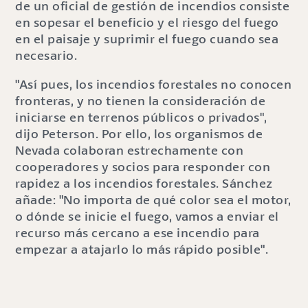
de un oficial de gestión de incendios consiste
en sopesar el beneficio y el riesgo del fuego
en el paisaje y suprimir el fuego cuando sea
necesario.
"Así pues, los incendios forestales no conocen
fronteras, y no tienen la consideración de
iniciarse en terrenos públicos o privados",
dijo Peterson. Por ello, los organismos de
Nevada colaboran estrechamente con
cooperadores y socios para responder con
rapidez a los incendios forestales. Sánchez
añade: "No importa de qué color sea el motor,
o dónde se inicie el fuego, vamos a enviar el
recurso más cercano a ese incendio para
empezar a atajarlo lo más rápido posible".