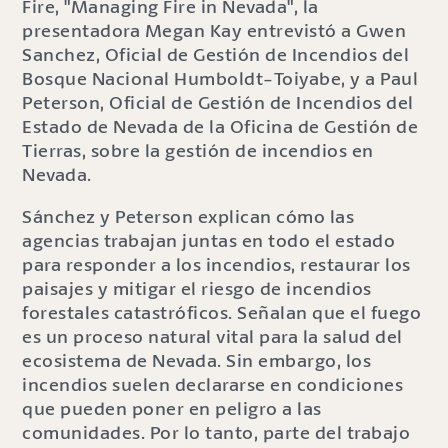
Fire, "Managing Fire in Nevada", la
presentadora Megan Kay entrevistó a Gwen
Sanchez, Oficial de Gestión de Incendios del
Bosque Nacional Humboldt-Toiyabe, y a Paul
Peterson, Oficial de Gestión de Incendios del
Estado de Nevada de la Oficina de Gestión de
Tierras, sobre la gestión de incendios en
Nevada.
Sánchez y Peterson explican cómo las
agencias trabajan juntas en todo el estado
para responder a los incendios, restaurar los
paisajes y mitigar el riesgo de incendios
forestales catastróficos. Señalan que el fuego
es un proceso natural vital para la salud del
ecosistema de Nevada. Sin embargo, los
incendios suelen declararse en condiciones
que pueden poner en peligro a las
comunidades. Por lo tanto, parte del trabajo