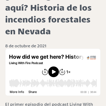
aquí? Historia de los
incendios forestales
en Nevada
8 de octubre de 2021
El primer episodio del podcast Living With