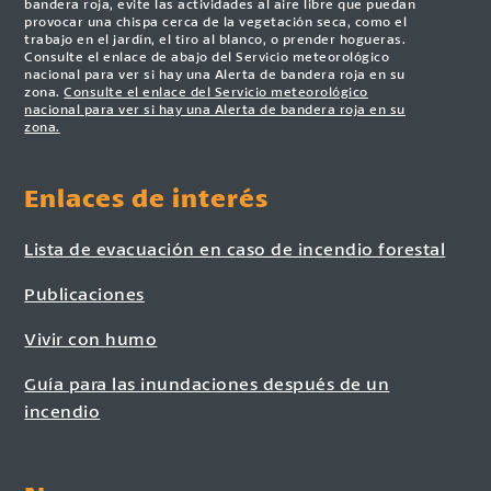
bandera roja, evite las actividades al aire libre que puedan
provocar una chispa cerca de la vegetación seca, como el
trabajo en el jardín, el tiro al blanco, o prender hogueras.
Consulte el enlace de abajo del Servicio meteorológico
nacional para ver si hay una Alerta de bandera roja en su
zona.
Consulte el enlace del Servicio meteorológico
nacional para ver si hay una Alerta de bandera roja en su
zona.
Enlaces de interés
Lista de evacuación en caso de incendio forestal
Publicaciones
Vivir con humo
Guía para las inundaciones después de un
incendio