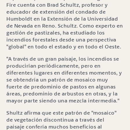
Fire cuenta con Brad Schultz, profesor y
educador de extensión del condado de
Humboldt en la Extensión de la Universidad
de Nevada en Reno. Schultz. Como experto en
gestión de pastizales, ha estudiado los
incendios forestales desde una perspectiva
"global" en todo el estado y en todo el Oeste.
"A través de un gran paisaje, los incendios se
producirían periódicamente, pero en
diferentes lugares en diferentes momentos, y
se obtendría un patrón de mosaico muy
fuerte de predominio de pastos en algunas
áreas, predominio de arbustos en otras, y la
mayor parte siendo una mezcla intermedia."
Shultz afirma que este patrón de "mosaico"
de vegetación discontinua a través del
paisaje confería muchos beneficios al