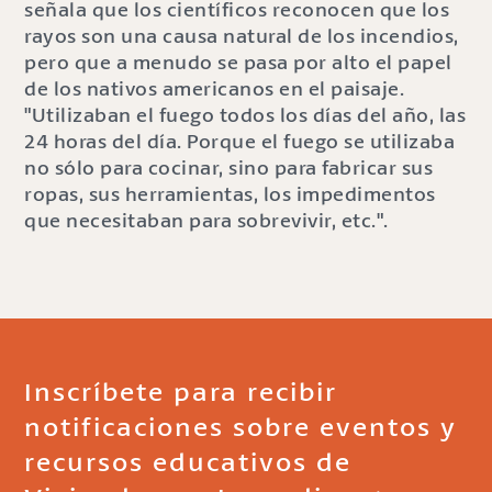
señala que los científicos reconocen que los
rayos son una causa natural de los incendios,
pero que a menudo se pasa por alto el papel
de los nativos americanos en el paisaje.
"Utilizaban el fuego todos los días del año, las
24 horas del día. Porque el fuego se utilizaba
no sólo para cocinar, sino para fabricar sus
ropas, sus herramientas, los impedimentos
que necesitaban para sobrevivir, etc.".
Inscríbete para recibir
notificaciones sobre eventos y
recursos educativos de