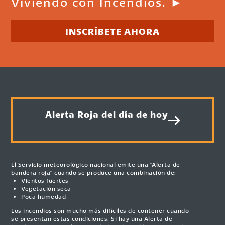
Viviendo con Incendios. ►
INSCRÍBETE AHORA
Alerta Roja del día de hoy
El Servicio meteorológico nacional emite una "Alerta de
bandera roja" cuando se produce una combinación de:
Vientos fuertes
Vegetación seca
Poca humedad
Los incendios son mucho más difíciles de contener cuando
se presentan estas condiciones. Si hay una Alerta de