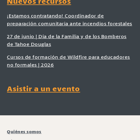
Nuevos recursos
¡Estamos contratando! Coordinador de
preparación comunitaria ante incendios forestales
27 de junio | Día de la Familia y de los Bomberos
de Tahoe Douglas
Cursos de formación de Wildfire para educadores
no formales | 2026
Asistir a un evento
Quiénes somos