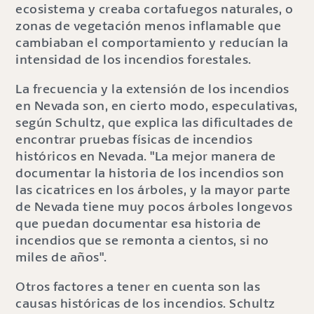
ecosistema y creaba cortafuegos naturales, o
zonas de vegetación menos inflamable que
cambiaban el comportamiento y reducían la
intensidad de los incendios forestales.
La frecuencia y la extensión de los incendios
en Nevada son, en cierto modo, especulativas,
según Schultz, que explica las dificultades de
encontrar pruebas físicas de incendios
históricos en Nevada. "La mejor manera de
documentar la historia de los incendios son
las cicatrices en los árboles, y la mayor parte
de Nevada tiene muy pocos árboles longevos
que puedan documentar esa historia de
incendios que se remonta a cientos, si no
miles de años".
Otros factores a tener en cuenta son las
causas históricas de los incendios. Schultz