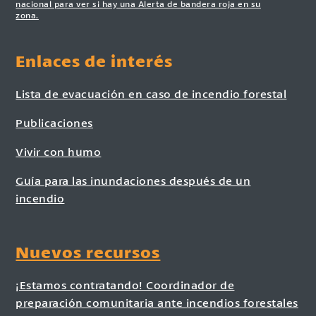
nacional para ver si hay una Alerta de bandera roja en su
zona.
Enlaces de interés
Lista de evacuación en caso de incendio forestal
Publicaciones
Vivir con humo
Guía para las inundaciones después de un
incendio
Nuevos recursos
¡Estamos contratando! Coordinador de
preparación comunitaria ante incendios forestales