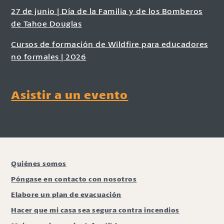
27 de junio | Día de la Familia y de los Bomberos
de Tahoe Douglas
Cursos de formación de Wildfire para educadores
no formales | 2026
Asistir a un evento
Quiénes somos
Póngase en contacto con nosotros
Elabore un plan de evacuación
Hacer que mi casa sea segura contra incendios