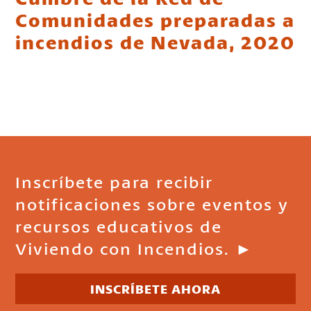
Comunidades preparadas a
incendios de Nevada, 2020
Inscríbete para recibir
notificaciones sobre eventos y
recursos educativos de
Viviendo con Incendios. ►
INSCRÍBETE AHORA