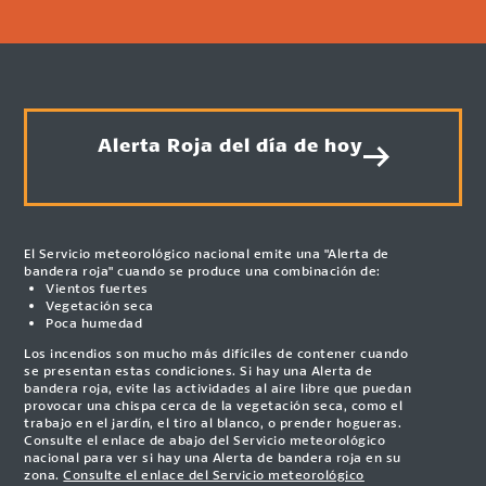
Alerta Roja del día de hoy
El Servicio meteorológico nacional emite una "Alerta de
bandera roja" cuando se produce una combinación de:
Vientos fuertes
Vegetación seca
Poca humedad
Los incendios son mucho más difíciles de contener cuando
se presentan estas condiciones. Si hay una Alerta de
bandera roja, evite las actividades al aire libre que puedan
provocar una chispa cerca de la vegetación seca, como el
trabajo en el jardín, el tiro al blanco, o prender hogueras.
Consulte el enlace de abajo del Servicio meteorológico
nacional para ver si hay una Alerta de bandera roja en su
zona.
Consulte el enlace del Servicio meteorológico