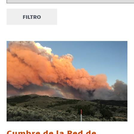
FILTRO
Cumbre de la Red de