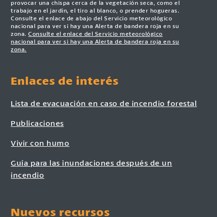
provocar una chispa cerca de la vegetación seca, como el
trabajo en el jardín, el tiro al blanco, o prender hogueras.
Consulte el enlace de abajo del Servicio meteorológico
nacional para ver si hay una Alerta de bandera roja en su
zona.
Consulte el enlace del Servicio meteorológico
nacional para ver si hay una Alerta de bandera roja en su
zona.
Enlaces de interés
Lista de evacuación en caso de incendio forestal
Publicaciones
Vivir con humo
Guía para las inundaciones después de un
incendio
Nuevos recursos