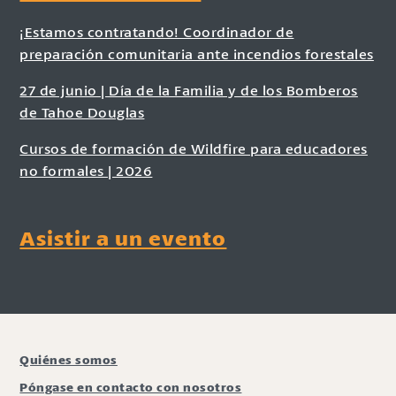
¡Estamos contratando! Coordinador de
preparación comunitaria ante incendios forestales
27 de junio | Día de la Familia y de los Bomberos
de Tahoe Douglas
Cursos de formación de Wildfire para educadores
no formales | 2026
Asistir a un evento
Quiénes somos
Póngase en contacto con nosotros