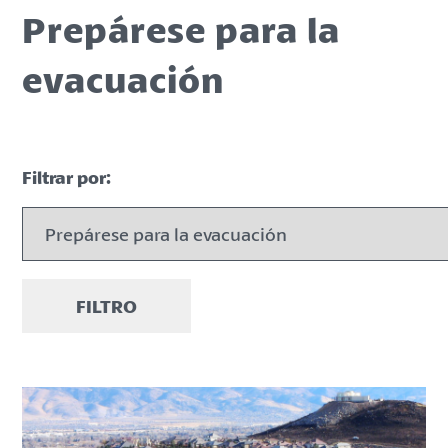
Prepárese para la
evacuación
Filtrar por:
FILTRO