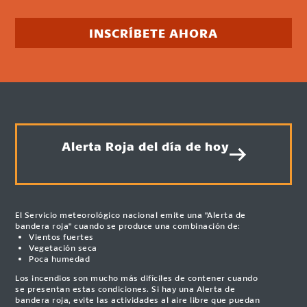
INSCRÍBETE AHORA
Alerta Roja del día de hoy
El Servicio meteorológico nacional emite una "Alerta de
bandera roja" cuando se produce una combinación de:
Vientos fuertes
Vegetación seca
Poca humedad
Los incendios son mucho más difíciles de contener cuando
se presentan estas condiciones. Si hay una Alerta de
bandera roja, evite las actividades al aire libre que puedan