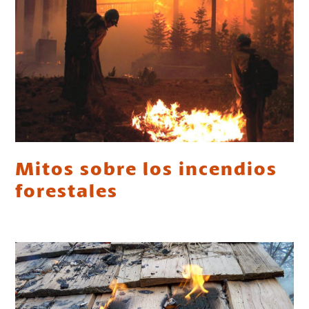
Mitos sobre los incendios
forestales