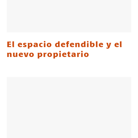
El espacio defendible y el
nuevo propietario