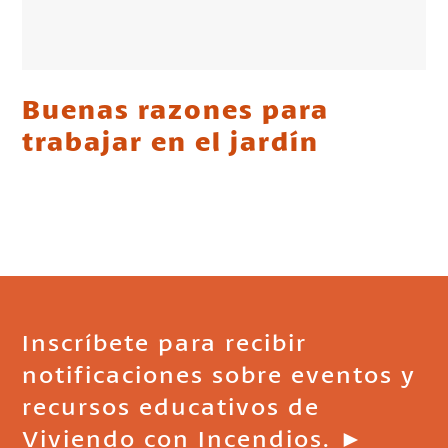
Buenas razones para
trabajar en el jardín
Inscríbete para recibir
notificaciones sobre eventos y
recursos educativos de
Viviendo con Incendios. ►