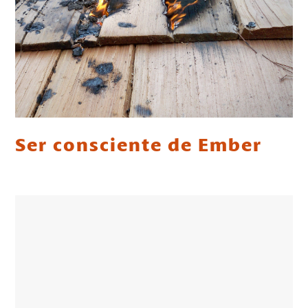
Ser consciente de Ember