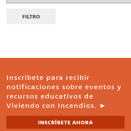
FILTRO
Inscríbete para recibir
notificaciones sobre eventos y
recursos educativos de
Viviendo con Incendios. ►
INSCRÍBETE AHORA