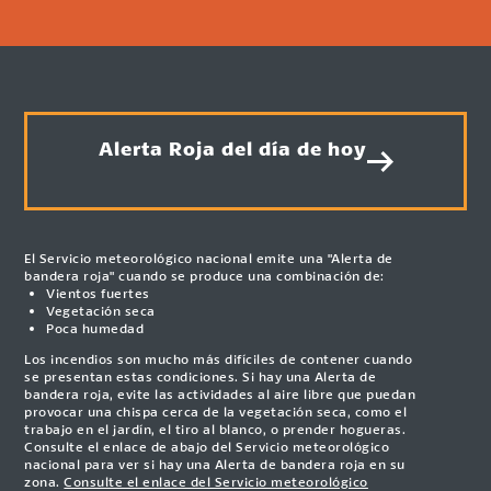
Alerta Roja del día de hoy
El Servicio meteorológico nacional emite una "Alerta de
bandera roja" cuando se produce una combinación de:
Vientos fuertes
Vegetación seca
Poca humedad
Los incendios son mucho más difíciles de contener cuando
se presentan estas condiciones. Si hay una Alerta de
bandera roja, evite las actividades al aire libre que puedan
provocar una chispa cerca de la vegetación seca, como el
trabajo en el jardín, el tiro al blanco, o prender hogueras.
Consulte el enlace de abajo del Servicio meteorológico
nacional para ver si hay una Alerta de bandera roja en su
zona.
Consulte el enlace del Servicio meteorológico