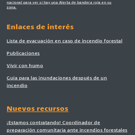
nacional para ver si hay una Alerta de bandera roja en su
zona.
Enlaces de interés
Lista de evacuación en caso de incendio forestal
Publicaciones
Vivir con humo
Guía para las inundaciones después de un
incendio
Nuevos recursos
¡Estamos contratando! Coordinador de
preparación comunitaria ante incendios forestales