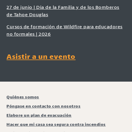
27 de junio | Día de la Familia y de los Bomberos
de Tahoe Douglas
Cursos de formación de Wildfire para educadores
no formales | 2026
Asistir a un evento
Quiénes somos
Póngase en contacto con nosotros
Elabore un plan de evacuación
Hacer que mi casa sea segura contra incendios