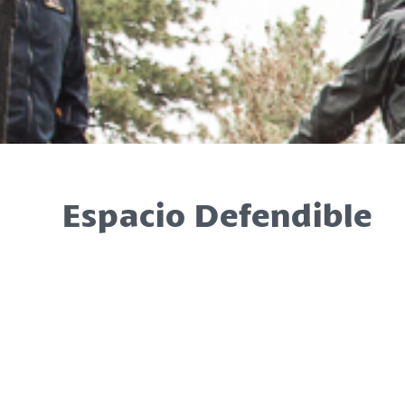
Espacio Defendible