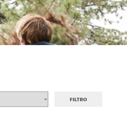
FILTRO