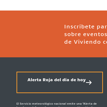
Inscríbete par
sobre eventos
de Viviendo c
Alerta Roja del día de hoy
El Servicio meteorológico nacional emite una "Alerta de