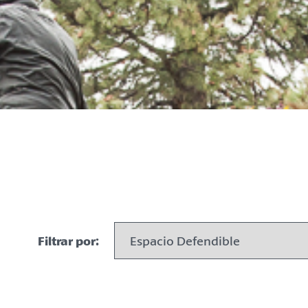
Filtrar por: