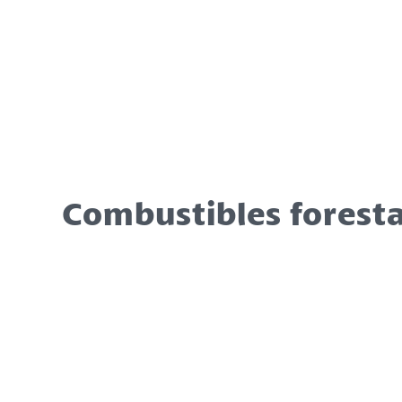
Combustibles foresta