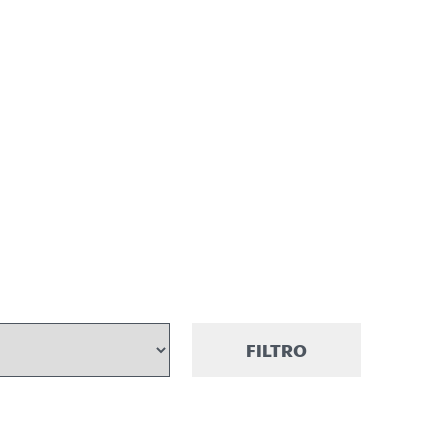
FILTRO