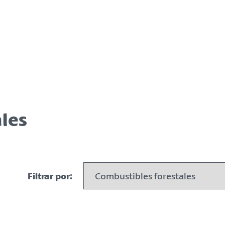
les
Filtrar por: