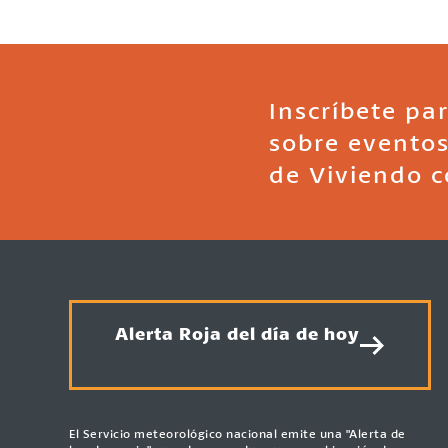
Inscríbete par
sobre eventos
de Viviendo c
Alerta Roja del día de hoy
El Servicio meteorológico nacional emite una "Alerta de