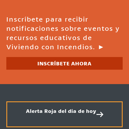
Inscríbete para recibir
notificaciones sobre eventos y
recursos educativos de
Viviendo con Incendios. ►
INSCRÍBETE AHORA
Alerta Roja del día de hoy