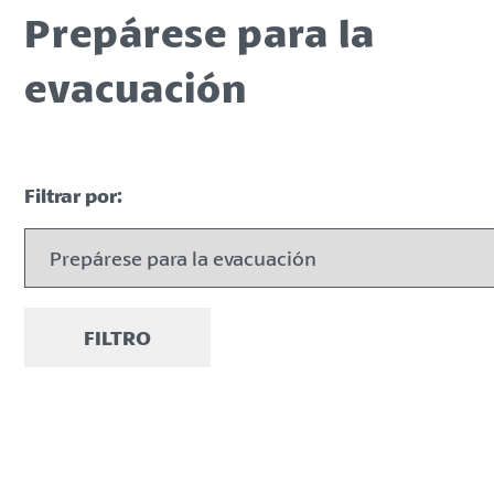
Prepárese para la
evacuación
Filtrar por:
FILTRO