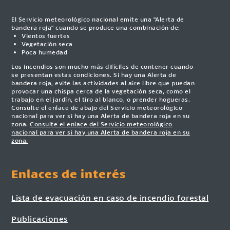
El Servicio meteorológico nacional emite una "Alerta de
bandera roja" cuando se produce una combinación de:
Vientos fuertes
Vegetación seca
Poca humedad
Los incendios son mucho más difíciles de contener cuando
se presentan estas condiciones. Si hay una Alerta de
bandera roja, evite las actividades al aire libre que puedan
provocar una chispa cerca de la vegetación seca, como el
trabajo en el jardín, el tiro al blanco, o prender hogueras.
Consulte el enlace de abajo del Servicio meteorológico
nacional para ver si hay una Alerta de bandera roja en su
zona.
Consulte el enlace del Servicio meteorológico
nacional para ver si hay una Alerta de bandera roja en su
zona.
Enlaces de interés
Lista de evacuación en caso de incendio forestal
Publicaciones