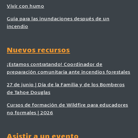
Vivir con humo
Guía para las inundaciones después de un
incendio
Nuevos recursos
¡Estamos contratando! Coordinador de
preparación comunitaria ante incendios forestales
27 de junio | Día de la Familia y de los Bomberos
de Tahoe Douglas
Cursos de formación de Wildfire para educadores
no formales | 2026
Asistir a un evento