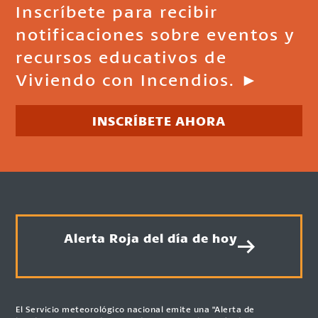
Inscríbete para recibir
notificaciones sobre eventos y
recursos educativos de
Viviendo con Incendios. ►
INSCRÍBETE AHORA
Alerta Roja del día de hoy
El Servicio meteorológico nacional emite una "Alerta de