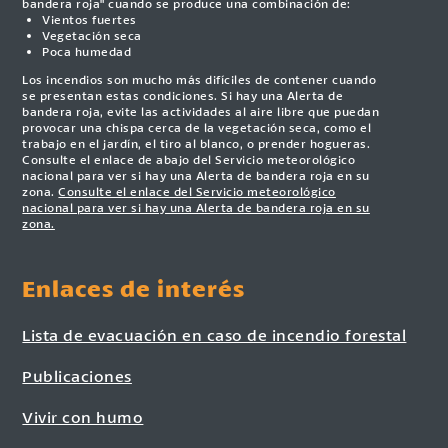
bandera roja" cuando se produce una combinación de:
Vientos fuertes
Vegetación seca
Poca humedad
Los incendios son mucho más difíciles de contener cuando
se presentan estas condiciones. Si hay una Alerta de
bandera roja, evite las actividades al aire libre que puedan
provocar una chispa cerca de la vegetación seca, como el
trabajo en el jardín, el tiro al blanco, o prender hogueras.
Consulte el enlace de abajo del Servicio meteorológico
nacional para ver si hay una Alerta de bandera roja en su
zona.
Consulte el enlace del Servicio meteorológico
nacional para ver si hay una Alerta de bandera roja en su
zona.
Enlaces de interés
Lista de evacuación en caso de incendio forestal
Publicaciones
Vivir con humo