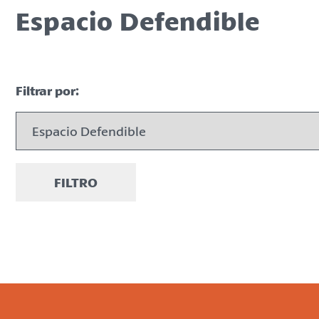
Espacio Defendible
Filtrar por:
FILTRO