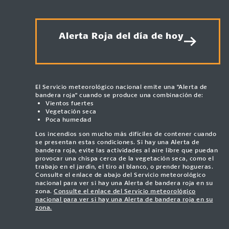
Alerta Roja del día de hoy
El Servicio meteorológico nacional emite una "Alerta de
bandera roja" cuando se produce una combinación de:
Vientos fuertes
Vegetación seca
Poca humedad
Los incendios son mucho más difíciles de contener cuando
se presentan estas condiciones. Si hay una Alerta de
bandera roja, evite las actividades al aire libre que puedan
provocar una chispa cerca de la vegetación seca, como el
trabajo en el jardín, el tiro al blanco, o prender hogueras.
Consulte el enlace de abajo del Servicio meteorológico
nacional para ver si hay una Alerta de bandera roja en su
zona.
Consulte el enlace del Servicio meteorológico
nacional para ver si hay una Alerta de bandera roja en su
zona.