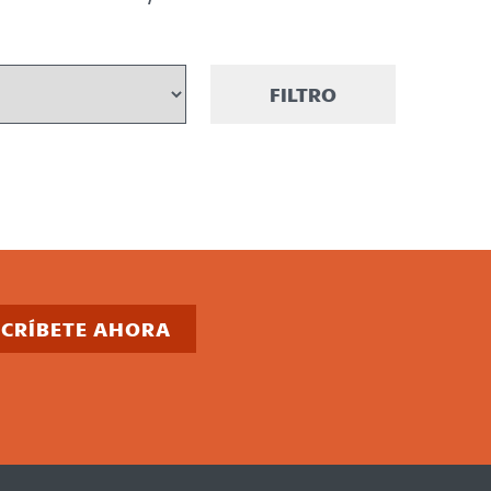
FILTRO
SCRÍBETE AHORA