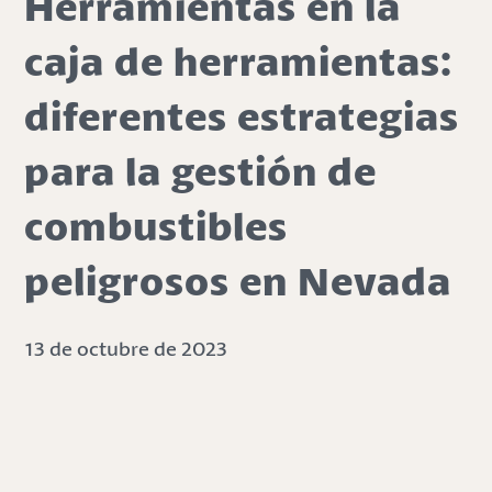
Herramientas en la
caja de herramientas:
diferentes estrategias
para la gestión de
combustibles
peligrosos en Nevada
13 de octubre de 2023