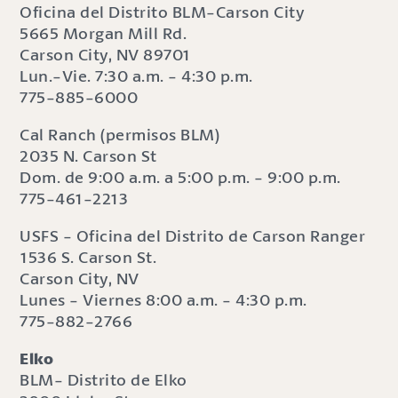
Oficina del Distrito BLM-Carson City
5665 Morgan Mill Rd.
Carson City, NV 89701
Lun.-Vie. 7:30 a.m. - 4:30 p.m.
775-885-6000
Cal Ranch (permisos BLM)
2035 N. Carson St
Dom. de 9:00 a.m. a 5:00 p.m. - 9:00 p.m.
775-461-2213
USFS - Oficina del Distrito de Carson Ranger
1536 S. Carson St.
Carson City, NV
Lunes - Viernes 8:00 a.m. - 4:30 p.m.
775-882-2766
Elko
BLM- Distrito de Elko