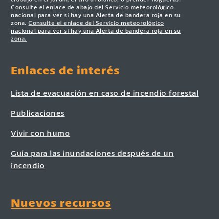
Consulte el enlace de abajo del Servicio meteorológico
nacional para ver si hay una Alerta de bandera roja en su
zona.
Consulte el enlace del Servicio meteorológico
nacional para ver si hay una Alerta de bandera roja en su
zona.
Enlaces de interés
Lista de evacuación en caso de incendio forestal
Publicaciones
Vivir con humo
Guía para las inundaciones después de un
incendio
Nuevos recursos