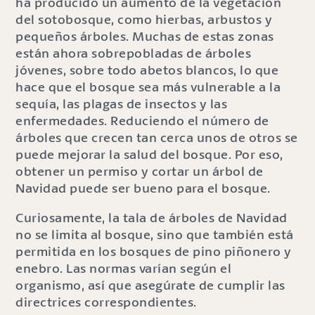
ha producido un aumento de la vegetación
del sotobosque, como hierbas, arbustos y
pequeños árboles. Muchas de estas zonas
están ahora sobrepobladas de árboles
jóvenes, sobre todo abetos blancos, lo que
hace que el bosque sea más vulnerable a la
sequía, las plagas de insectos y las
enfermedades. Reduciendo el número de
árboles que crecen tan cerca unos de otros se
puede mejorar la salud del bosque. Por eso,
obtener un permiso y cortar un árbol de
Navidad puede ser bueno para el bosque.
Curiosamente, la tala de árboles de Navidad
no se limita al bosque, sino que también está
permitida en los bosques de pino piñonero y
enebro. Las normas varían según el
organismo, así que asegúrate de cumplir las
directrices correspondientes.