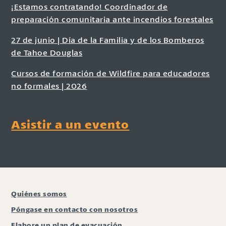
¡Estamos contratando! Coordinador de
preparación comunitaria ante incendios forestales
27 de junio | Día de la Familia y de los Bomberos
de Tahoe Douglas
Cursos de formación de Wildfire para educadores
no formales | 2026
Asistir a un evento
Quiénes somos
Póngase en contacto con nosotros
Elabore un plan de evacuación