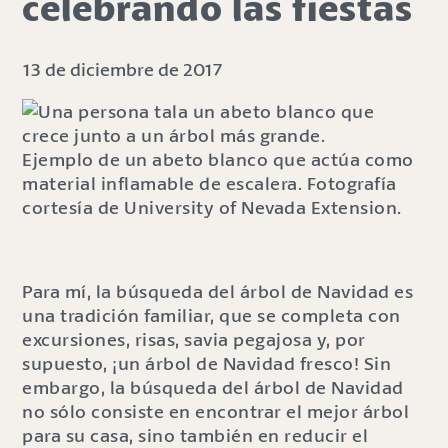
celebrando las fiestas
13 de diciembre de 2017
Ejemplo de un abeto blanco que actúa como
material inflamable de escalera. Fotografía
cortesía de University of Nevada Extension.
Para mí, la búsqueda del árbol de Navidad es
una tradición familiar, que se completa con
excursiones, risas, savia pegajosa y, por
supuesto, ¡un árbol de Navidad fresco! Sin
embargo, la búsqueda del árbol de Navidad
no sólo consiste en encontrar el mejor árbol
para su casa, sino también en reducir el