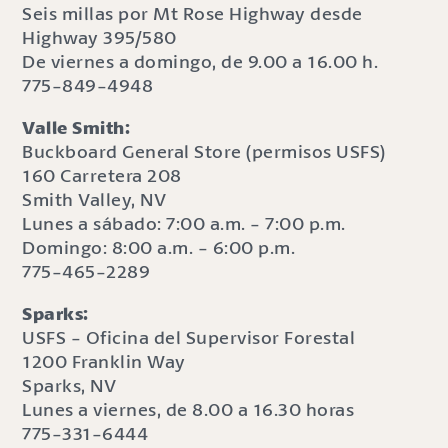
Seis millas por Mt Rose Highway desde
Highway 395/580
De viernes a domingo, de 9.00 a 16.00 h.
775-849-4948
Valle Smith:
Buckboard General Store (permisos USFS)
160 Carretera 208
Smith Valley, NV
Lunes a sábado: 7:00 a.m. - 7:00 p.m.
Domingo: 8:00 a.m. - 6:00 p.m.
775-465-2289
Sparks:
USFS - Oficina del Supervisor Forestal
1200 Franklin Way
Sparks, NV
Lunes a viernes, de 8.00 a 16.30 horas
775-331-6444