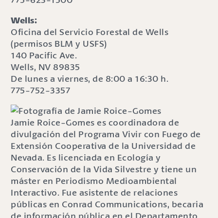
Wells:
Oficina del Servicio Forestal de Wells
(permisos BLM y USFS)
140 Pacific Ave.
Wells, NV 89835
De lunes a viernes, de 8:00 a 16:30 h.
775-752-3357
Jamie Roice-Gomes es coordinadora de
divulgación del Programa Vivir con Fuego de
Extensión Cooperativa de la Universidad de
Nevada. Es licenciada en Ecología y
Conservación de la Vida Silvestre y tiene un
máster en Periodismo Medioambiental
Interactivo. Fue asistente de relaciones
públicas en Conrad Communications, becaria
de información pública en el Departamento