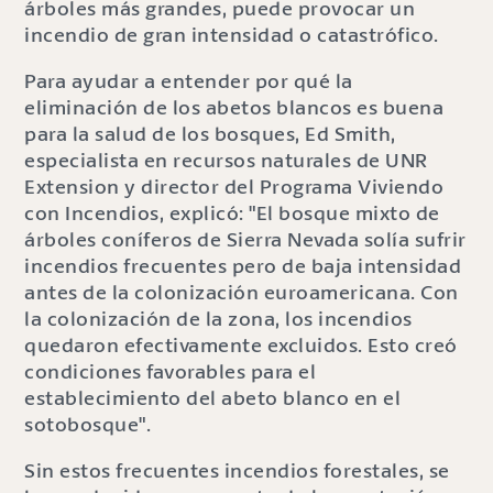
árboles más grandes, puede provocar un
incendio de gran intensidad o catastrófico.
Para ayudar a entender por qué la
eliminación de los abetos blancos es buena
para la salud de los bosques, Ed Smith,
especialista en recursos naturales de UNR
Extension y director del Programa Viviendo
con Incendios, explicó: "El bosque mixto de
árboles coníferos de Sierra Nevada solía sufrir
incendios frecuentes pero de baja intensidad
antes de la colonización euroamericana. Con
la colonización de la zona, los incendios
quedaron efectivamente excluidos. Esto creó
condiciones favorables para el
establecimiento del abeto blanco en el
sotobosque".
Sin estos frecuentes incendios forestales, se