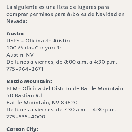
La siguiente es una lista de lugares para
comprar permisos para árboles de Navidad en
Nevada:
Austin
USFS - Oficina de Austin
100 Midas Canyon Rd
Austin, NV
De lunes a viernes, de 8:00 a.m. a 4:30 p.m.
775-964-2671
Battle Mountain:
BLM- Oficina del Distrito de Battle Mountain
50 Bastian Rd
Battle Mountain, NV 89820
De lunes a viernes, de 7:30 a.m. - 4:30 p.m.
775-635-4000
Carson City: