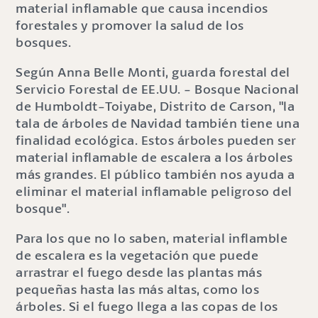
material inflamable que causa incendios
forestales y promover la salud de los
bosques.
Según Anna Belle Monti, guarda forestal del
Servicio Forestal de EE.UU. - Bosque Nacional
de Humboldt-Toiyabe, Distrito de Carson, "la
tala de árboles de Navidad también tiene una
finalidad ecológica. Estos árboles pueden ser
material inflamable de escalera a los árboles
más grandes. El público también nos ayuda a
eliminar el material inflamable peligroso del
bosque".
Para los que no lo saben, material inflamble
de escalera es la vegetación que puede
arrastrar el fuego desde las plantas más
pequeñas hasta las más altas, como los
árboles. Si el fuego llega a las copas de los