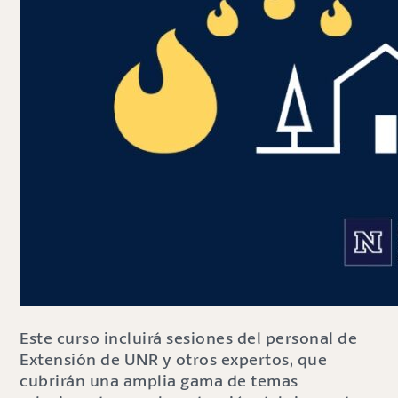
Este curso incluirá sesiones del personal de
Extensión de UNR y otros expertos, que
cubrirán una amplia gama de temas