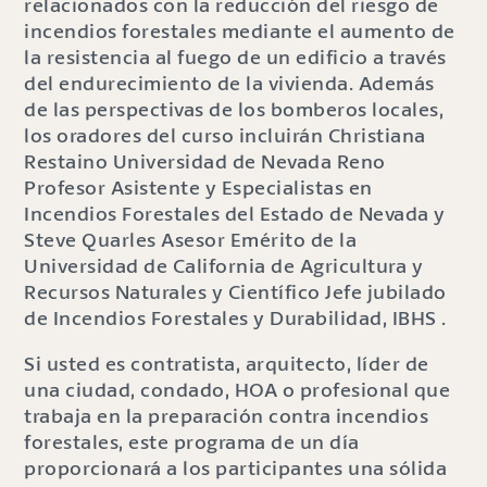
relacionados con la reducción del riesgo de
incendios forestales mediante el aumento de
la resistencia al fuego de un edificio a través
del endurecimiento de la vivienda. Además
de las perspectivas de los bomberos locales,
los oradores del curso incluirán Christiana
Restaino Universidad de Nevada Reno
Profesor Asistente y Especialistas en
Incendios Forestales del Estado de Nevada y
Steve Quarles Asesor Emérito de la
Universidad de California de Agricultura y
Recursos Naturales y Científico Jefe jubilado
de Incendios Forestales y Durabilidad, IBHS .
Si usted es contratista, arquitecto, líder de
una ciudad, condado, HOA o profesional que
trabaja en la preparación contra incendios
forestales, este programa de un día
proporcionará a los participantes una sólida