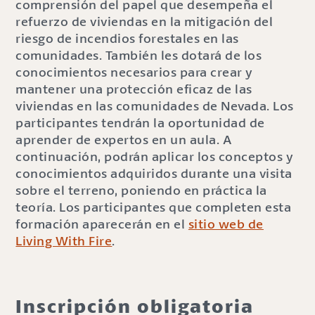
comprensión del papel que desempeña el
refuerzo de viviendas en la mitigación del
riesgo de incendios forestales en las
comunidades. También les dotará de los
conocimientos necesarios para crear y
mantener una protección eficaz de las
viviendas en las comunidades de Nevada. Los
participantes tendrán la oportunidad de
aprender de expertos en un aula. A
continuación, podrán aplicar los conceptos y
conocimientos adquiridos durante una visita
sobre el terreno, poniendo en práctica la
teoría. Los participantes que completen esta
formación aparecerán en el
sitio web de
Living With Fire
.
Inscripción obligatoria