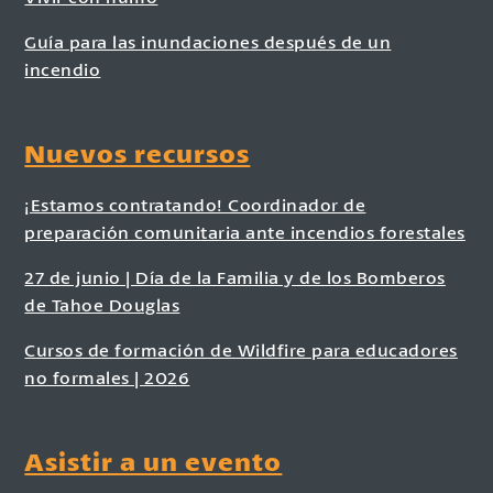
Guía para las inundaciones después de un
incendio
Nuevos recursos
¡Estamos contratando! Coordinador de
preparación comunitaria ante incendios forestales
27 de junio | Día de la Familia y de los Bomberos
de Tahoe Douglas
Cursos de formación de Wildfire para educadores
no formales | 2026
Asistir a un evento