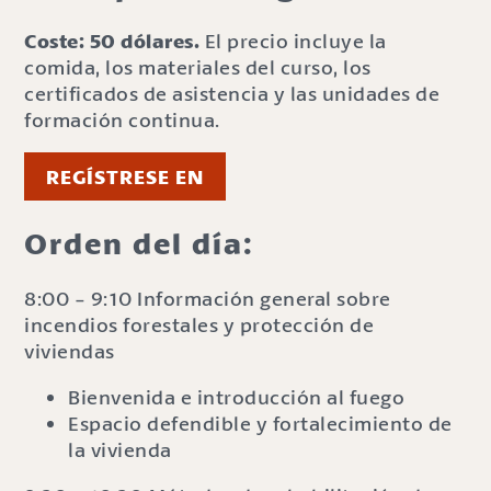
Coste: 50 dólares.
El precio incluye la
comida, los materiales del curso, los
certificados de asistencia y las unidades de
formación continua.
REGÍSTRESE EN
Orden del día:
8:00 - 9:10 Información general sobre
incendios forestales y protección de
viviendas
Bienvenida e introducción al fuego
Espacio defendible y fortalecimiento de
la vivienda