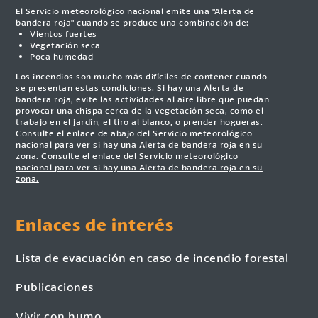
El Servicio meteorológico nacional emite una "Alerta de
bandera roja" cuando se produce una combinación de:
Vientos fuertes
Vegetación seca
Poca humedad
Los incendios son mucho más difíciles de contener cuando
se presentan estas condiciones. Si hay una Alerta de
bandera roja, evite las actividades al aire libre que puedan
provocar una chispa cerca de la vegetación seca, como el
trabajo en el jardín, el tiro al blanco, o prender hogueras.
Consulte el enlace de abajo del Servicio meteorológico
nacional para ver si hay una Alerta de bandera roja en su
zona.
Consulte el enlace del Servicio meteorológico
nacional para ver si hay una Alerta de bandera roja en su
zona.
Enlaces de interés
Lista de evacuación en caso de incendio forestal
Publicaciones
Vivir con humo