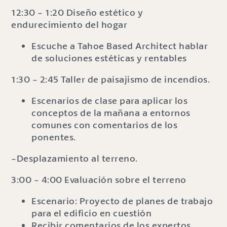
12:30 - 1:20 Diseño estético y
endurecimiento del hogar
Escuche a Tahoe Based Architect hablar
de soluciones estéticas y rentables
1:30 - 2:45 Taller de paisajismo de incendios.
Escenarios de clase para aplicar los
conceptos de la mañana a entornos
comunes con comentarios de los
ponentes.
-Desplazamiento al terreno.
3:00 - 4:00 Evaluación sobre el terreno
Escenario: Proyecto de planes de trabajo
para el edificio en cuestión
Recibir comentarios de los expertos