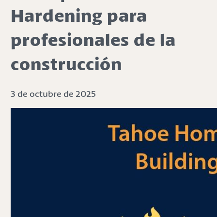
Hardening para
profesionales de la
construcción
3 de octubre de 2025