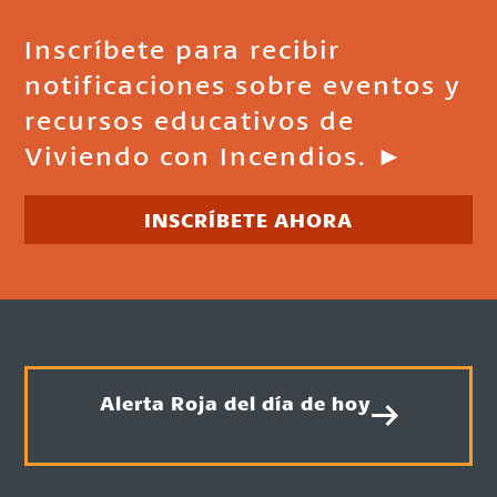
Inscríbete para recibir
notificaciones sobre eventos y
recursos educativos de
Viviendo con Incendios. ►
INSCRÍBETE AHORA
Alerta Roja del día de hoy