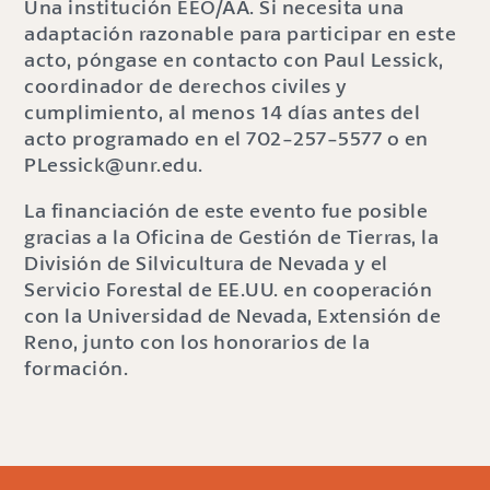
Una institución EEO/AA. Si necesita una
adaptación razonable para participar en este
acto, póngase en contacto con Paul Lessick,
coordinador de derechos civiles y
cumplimiento, al menos 14 días antes del
acto programado en el 702-257-5577 o en
PLessick@unr.edu.
La financiación de este evento fue posible
gracias a la Oficina de Gestión de Tierras, la
División de Silvicultura de Nevada y el
Servicio Forestal de EE.UU. en cooperación
con la Universidad de Nevada, Extensión de
Reno, junto con los honorarios de la
formación.