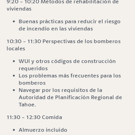
9:20 - 10:20 Métodos de rehabilitación de
viviendas
Buenas prácticas para reducir el riesgo
de incendio en las viviendas
10:30 - 11:30 Perspectivas de los bomberos
locales
WUI y otros códigos de construcción
requeridos
Los problemas más frecuentes para los
bomberos
Navegar por los requisitos de la
Autoridad de Planificación Regional de
Tahoe.
11:30 - 12:30 Comida
Almuerzo incluido