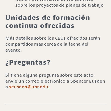
sobre los proyectos de planes de trabajo
Unidades de formación
continua ofrecidas
Más detalles sobre los CEUs ofrecidos serán
compartidos más cerca de la fecha del
evento.
¿Preguntas?
Si tiene alguna pregunta sobre este acto,
envíe un correo electrónico a Spencer Eusden
a
seusden@unr.edu.