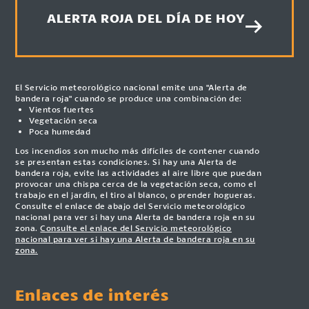
ALERTA ROJA DEL DÍA DE HOY
El Servicio meteorológico nacional emite una "Alerta de
bandera roja" cuando se produce una combinación de:
Vientos fuertes
Vegetación seca
Poca humedad
Los incendios son mucho más difíciles de contener cuando
se presentan estas condiciones. Si hay una Alerta de
bandera roja, evite las actividades al aire libre que puedan
provocar una chispa cerca de la vegetación seca, como el
trabajo en el jardín, el tiro al blanco, o prender hogueras.
Consulte el enlace de abajo del Servicio meteorológico
nacional para ver si hay una Alerta de bandera roja en su
zona.
Consulte el enlace del Servicio meteorológico
nacional para ver si hay una Alerta de bandera roja en su
zona.
Enlaces de interés