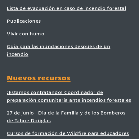
Lista de evacuación en caso de incendio forestal
Publicaciones
Vivir con humo
Guía para las inundaciones después de un
incendio
Nuevos recursos
¡Estamos contratando! Coordinador de
preparación comunitaria ante incendios forestales
27 de junio | Día de la Familia y de los Bomberos
de Tahoe Douglas
Cursos de formación de Wildfire para educadores