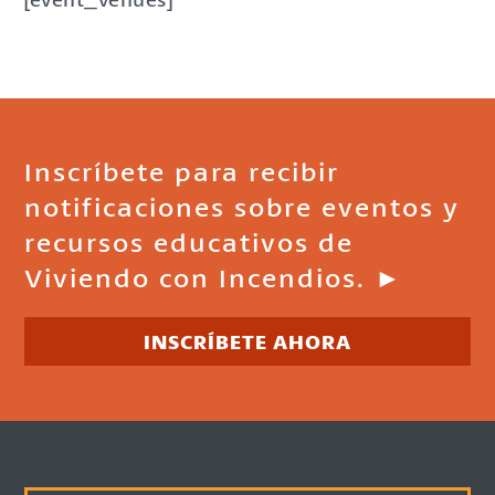
Inscríbete para recibir
notificaciones sobre eventos y
recursos educativos de
Viviendo con Incendios. ►
INSCRÍBETE AHORA