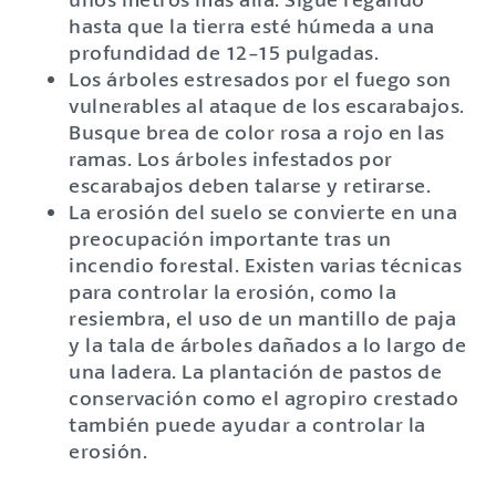
hasta que la tierra esté húmeda a una
profundidad de 12-15 pulgadas.
Los árboles estresados por el fuego son
vulnerables al ataque de los escarabajos.
Busque brea de color rosa a rojo en las
ramas. Los árboles infestados por
escarabajos deben talarse y retirarse.
La erosión del suelo se convierte en una
preocupación importante tras un
incendio forestal. Existen varias técnicas
para controlar la erosión, como la
resiembra, el uso de un mantillo de paja
y la tala de árboles dañados a lo largo de
una ladera. La plantación de pastos de
conservación como el agropiro crestado
también puede ayudar a controlar la
erosión.