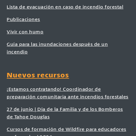
Lista de evacuación en caso de incendio forestal
Publicaciones
Vivir con humo
Guía para las inundaciones después de un
incendio
Nuevos recursos
¡Estamos contratando! Coordinador de
preparación comunitaria ante incendios forestales
27 de junio | Día de la Familia y de los Bomberos
de Tahoe Douglas
Cursos de formación de Wildfire para educadores