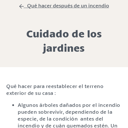
Qué hacer después de un incendio
Cuidado de los
jardines
Qué hacer para reestablecer el terreno
exterior de su casa :
Algunos árboles dañados por el incendio
pueden sobrevivir, dependiendo de la
especie, de la condición antes del
incendio y de cuán quemados estén. Un