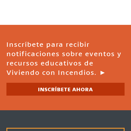
Inscríbete para recibir
notificaciones sobre eventos y
recursos educativos de
Viviendo con Incendios. ►
INSCRÍBETE AHORA