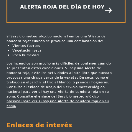
ALERTA ROJA DEL DÍA DE HOY
El Servicio meteorológico nacional emite una "Alerta de
bandera roja" cuando se produce una combinación de:
Vientos fuertes
Vegetación seca
Poca humedad
Los incendios son mucho más difíciles de contener cuando
se presentan estas condiciones. Si hay una Alerta de
bandera roja, evite las actividades al aire libre que puedan
provocar una chispa cerca de la vegetación seca, como el
trabajo en el jardín, el tiro al blanco, o prender hogueras.
Consulte el enlace de abajo del Servicio meteorológico
nacional para ver si hay una Alerta de bandera roja en su
zona.
Consulte el enlace del Servicio meteorológico
nacional para ver si hay una Alerta de bandera roja en su
zona.
Enlaces de interés