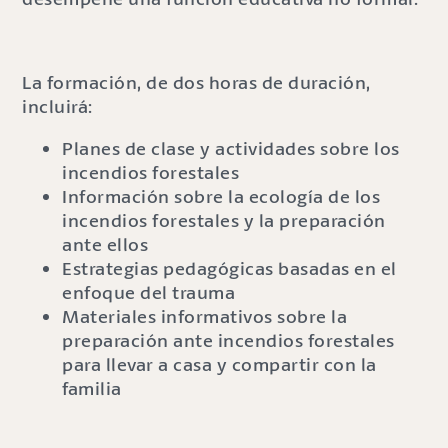
La formación, de dos horas de duración,
incluirá:
Planes de clase y actividades sobre los
incendios forestales
Información sobre la ecología de los
incendios forestales y la preparación
ante ellos
Estrategias pedagógicas basadas en el
enfoque del trauma
Materiales informativos sobre la
preparación ante incendios forestales
para llevar a casa y compartir con la
familia