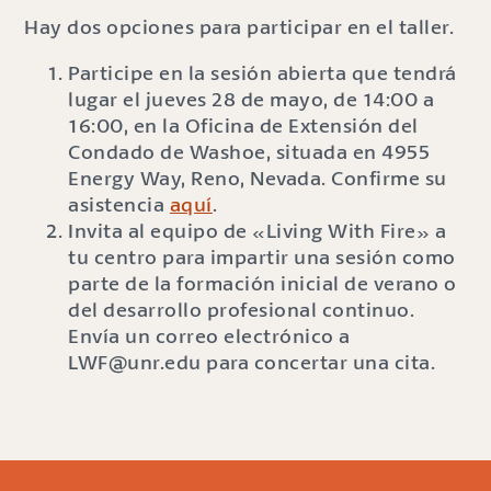
Hay dos opciones para participar en el taller.
Participe en la sesión abierta que tendrá
lugar el jueves 28 de mayo, de 14:00 a
16:00, en la Oficina de Extensión del
Condado de Washoe, situada en 4955
Energy Way, Reno, Nevada. Confirme su
asistencia
aquí
.
Invita al equipo de «Living With Fire» a
tu centro para impartir una sesión como
parte de la formación inicial de verano o
del desarrollo profesional continuo.
Envía un correo electrónico a
LWF@unr.edu para concertar una cita.