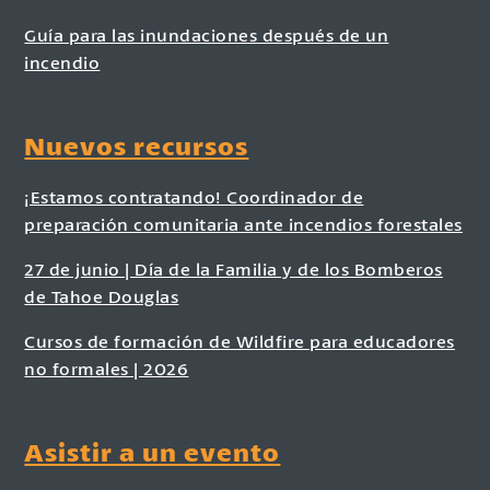
Guía para las inundaciones después de un
incendio
Nuevos recursos
¡Estamos contratando! Coordinador de
preparación comunitaria ante incendios forestales
27 de junio | Día de la Familia y de los Bomberos
de Tahoe Douglas
Cursos de formación de Wildfire para educadores
no formales | 2026
Asistir a un evento