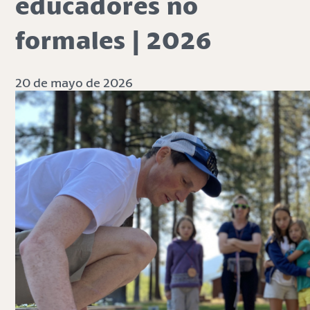
educadores no
formales | 2026
20 de mayo de 2026