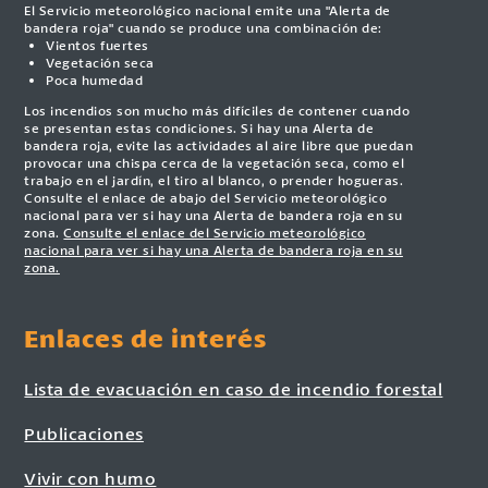
El Servicio meteorológico nacional emite una "Alerta de
bandera roja" cuando se produce una combinación de:
Vientos fuertes
Vegetación seca
Poca humedad
Los incendios son mucho más difíciles de contener cuando
se presentan estas condiciones. Si hay una Alerta de
bandera roja, evite las actividades al aire libre que puedan
provocar una chispa cerca de la vegetación seca, como el
trabajo en el jardín, el tiro al blanco, o prender hogueras.
Consulte el enlace de abajo del Servicio meteorológico
nacional para ver si hay una Alerta de bandera roja en su
zona.
Consulte el enlace del Servicio meteorológico
nacional para ver si hay una Alerta de bandera roja en su
zona.
Enlaces de interés
Lista de evacuación en caso de incendio forestal
Publicaciones
Vivir con humo