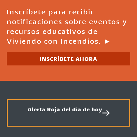
Inscríbete para recibir
notificaciones sobre eventos y
recursos educativos de
Viviendo con Incendios. ►
INSCRÍBETE AHORA
Alerta Roja del día de hoy