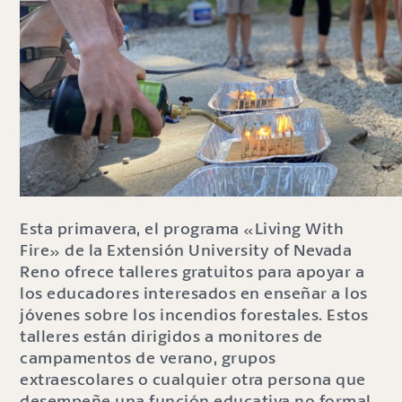
Esta primavera, el programa «Living With
Fire» de la Extensión University of Nevada
Reno ofrece talleres gratuitos para apoyar a
los educadores interesados en enseñar a los
jóvenes sobre los incendios forestales. Estos
talleres están dirigidos a monitores de
campamentos de verano, grupos
extraescolares o cualquier otra persona que
desempeñe una función educativa no formal.