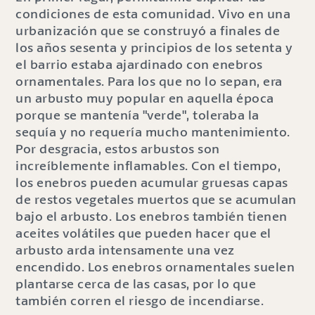
condiciones de esta comunidad. Vivo en una
urbanización que se construyó a finales de
los años sesenta y principios de los setenta y
el barrio estaba ajardinado con enebros
ornamentales. Para los que no lo sepan, era
un arbusto muy popular en aquella época
porque se mantenía "verde", toleraba la
sequía y no requería mucho mantenimiento.
Por desgracia, estos arbustos son
increíblemente inflamables. Con el tiempo,
los enebros pueden acumular gruesas capas
de restos vegetales muertos que se acumulan
bajo el arbusto. Los enebros también tienen
aceites volátiles que pueden hacer que el
arbusto arda intensamente una vez
encendido. Los enebros ornamentales suelen
plantarse cerca de las casas, por lo que
también corren el riesgo de incendiarse.