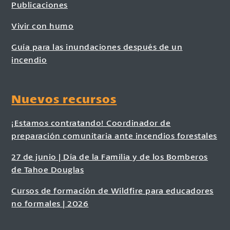
Publicaciones
Vivir con humo
Guía para las inundaciones después de un
incendio
Nuevos recursos
¡Estamos contratando! Coordinador de
preparación comunitaria ante incendios forestales
27 de junio | Día de la Familia y de los Bomberos
de Tahoe Douglas
Cursos de formación de Wildfire para educadores
no formales | 2026