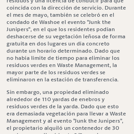
residuos y una licencia de conducir para que
coincida con la dirección de servicio. Durante
el mes de mayo, también se celebró en el
condado de Washoe el evento "Junk the
Junipers", en el que los residentes podían
deshacerse de su vegetación leñosa de forma
gratuita en dos lugares un día concreto
durante un horario determinado. Dado que
no había límite de tiempo para eliminar los
residuos verdes en Waste Management, la
mayor parte de los residuos verdes se
eliminaron en la estación de transferencia.
Sin embargo, una propiedad eliminado
alrededor de 110 yardas de enebros y
residuos verdes de la yarda. Dado que esto
era demasiada vegetación para llevar a Waste
Management y al evento "Junk the Junipers",
el propietario alquiló un contenedor de 30