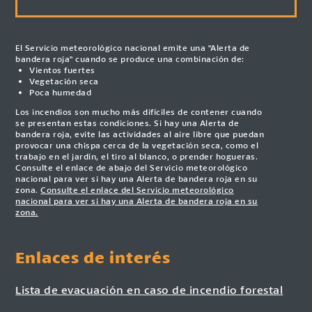
El Servicio meteorológico nacional emite una "Alerta de
bandera roja" cuando se produce una combinación de:
Vientos fuertes
Vegetación seca
Poca humedad
Los incendios son mucho más difíciles de contener cuando
se presentan estas condiciones. Si hay una Alerta de
bandera roja, evite las actividades al aire libre que puedan
provocar una chispa cerca de la vegetación seca, como el
trabajo en el jardín, el tiro al blanco, o prender hogueras.
Consulte el enlace de abajo del Servicio meteorológico
nacional para ver si hay una Alerta de bandera roja en su
zona.
Consulte el enlace del Servicio meteorológico
nacional para ver si hay una Alerta de bandera roja en su
zona.
Enlaces de interés
Lista de evacuación en caso de incendio forestal