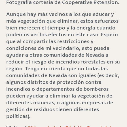
Fotografía cortesía de Cooperative Extension.
Aunque hay más vecinos a los que educar y
más vegetación que eliminar, estos esfuerzos
bien merecen el tiempo y la energía cuando
podemos ver los efectos en este caso. Espero
que al compartir las restricciones y
condiciones de mi vecindario, esto pueda
ayudar a otras comunidades de Nevada a
reducir el riesgo de incendios forestales en su
región. Tenga en cuenta que no todas las
comunidades de Nevada son iguales (es decir,
algunos distritos de protección contra
incendios o departamentos de bomberos
pueden ayudar a eliminar la vegetación de
diferentes maneras, o algunas empresas de
gestión de residuos tienen diferentes
políticas).