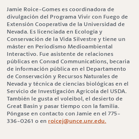
Jamie Roice-Gomes es coordinadora de
divulgación del Programa Vivir con Fuego de
Extensión Cooperativa de la Universidad de
Nevada. Es licenciada en Ecología y
Conservación de la Vida Silvestre y tiene un
máster en Periodismo Medioambiental
Interactivo. Fue asistente de relaciones
públicas en Conrad Communications, becaria
de información pública en el Departamento
de Conservación y Recursos Naturales de
Nevada y técnica de ciencias biológicas en el
Servicio de Investigación Agrícola del USDA.
También le gusta el voleibol, el desierto de
Great Basin y pasar tiempo con la familia.
Póngase en contacto con Jamie en el 775-
336-0261 o en
roicej@unce.unr.edu.