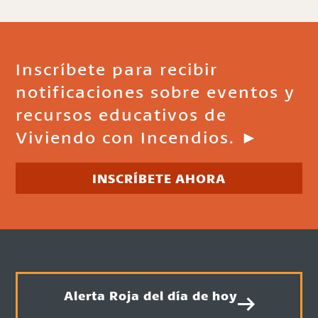
Inscríbete para recibir
notificaciones sobre eventos y
recursos educativos de
Viviendo con Incendios. ►
INSCRÍBETE AHORA
Alerta Roja del día de hoy