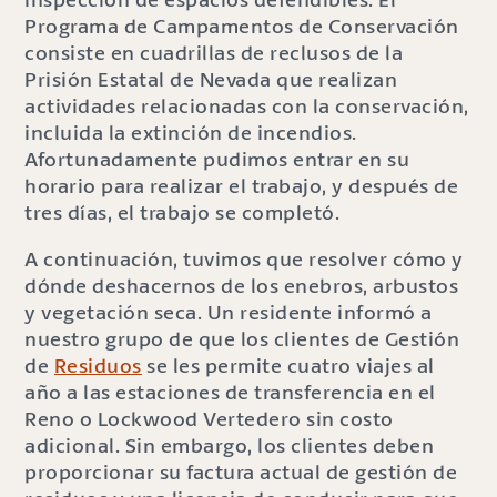
Programa de Campamentos de Conservación
consiste en cuadrillas de reclusos de la
Prisión Estatal de Nevada que realizan
actividades relacionadas con la conservación,
incluida la extinción de incendios.
Afortunadamente pudimos entrar en su
horario para realizar el trabajo, y después de
tres días, el trabajo se completó.
A continuación, tuvimos que resolver cómo y
dónde deshacernos de los enebros, arbustos
y vegetación seca. Un residente informó a
nuestro grupo de que los clientes de Gestión
de
Residuos
se les permite cuatro viajes al
año a las estaciones de transferencia en el
Reno o Lockwood Vertedero sin costo
adicional. Sin embargo, los clientes deben
proporcionar su factura actual de gestión de