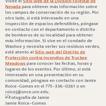
Visite el
Sitio web de la División Forestal de
Nevada
para obtener más información sobre
los campos de conservación de su región. Por
otro lado, si está interesado en una
inspección de espacios defendibles, póngase
en contacto con el departamento o distrito
de bomberos de su localidad para obtener
más información. Si vive en el condado de
Washoe y necesita verter sus residuos verdes,
esté atento al
Sitio web del Distrito de
Protección contra Incendios de Truckee
Meadows
para conocer las fechas, horas y
lugares de los eventos. Por último, si está
interesado en una presentación en su
comunidad, póngase en contacto con Jamie
Roice-Gomes en el 775-336-0261 o en
roicej@unce.unr.edu.
Jamie Roice-Gomes