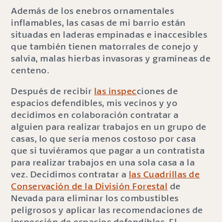
Además de los enebros ornamentales
inflamables, las casas de mi barrio están
situadas en laderas empinadas e inaccesibles
que también tienen matorrales de conejo y
salvia, malas hierbas invasoras y gramíneas de
centeno.
Después de recibir
las inspec
ciones de
espacios defendibles, mis vecinos y yo
decidimos en colaboración contratar a
alguien para realizar trabajos en un grupo de
casas, lo que sería menos costoso por casa
que si tuviéramos que pagar a un contratista
para realizar trabajos en una sola casa a la
vez. Decidimos contratar a
las Cuadrillas de
Conservación de la División Forestal
de
Nevada para eliminar los combustibles
peligrosos y aplicar las recomendaciones de
inspección de espacios defendibles. El