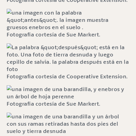
Fotografía cortesía de Sue Markert.
Fotografía cortesía de Cooperative Extension.
Fotografía cortesía de Sue Markert.