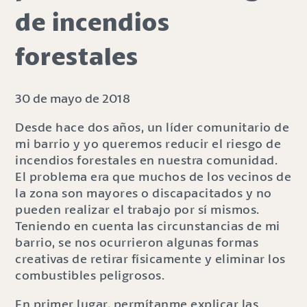
de incendios
forestales
30 de mayo de 2018
Desde hace dos años, un líder comunitario de
mi barrio y yo queremos reducir el riesgo de
incendios forestales en nuestra comunidad.
El problema era que muchos de los vecinos de
la zona son mayores o discapacitados y no
pueden realizar el trabajo por sí mismos.
Teniendo en cuenta las circunstancias de mi
barrio, se nos ocurrieron algunas formas
creativas de retirar físicamente y eliminar los
combustibles peligrosos.
En primer lugar, permítanme explicar las