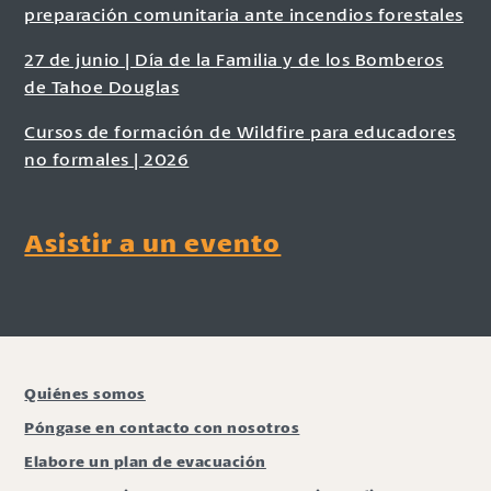
preparación comunitaria ante incendios forestales
27 de junio | Día de la Familia y de los Bomberos
de Tahoe Douglas
Cursos de formación de Wildfire para educadores
no formales | 2026
Asistir a un evento
Quiénes somos
Póngase en contacto con nosotros
Elabore un plan de evacuación