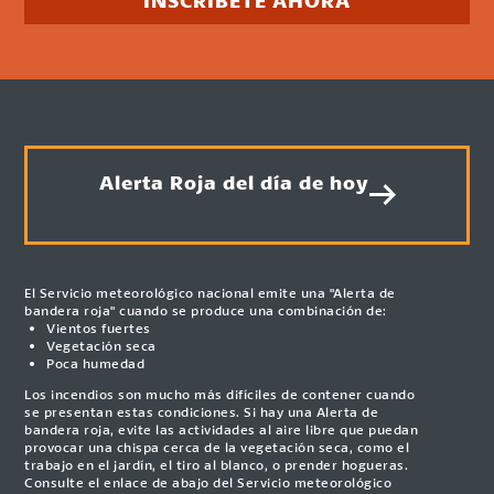
Alerta Roja del día de hoy
El Servicio meteorológico nacional emite una "Alerta de
bandera roja" cuando se produce una combinación de:
Vientos fuertes
Vegetación seca
Poca humedad
Los incendios son mucho más difíciles de contener cuando
se presentan estas condiciones. Si hay una Alerta de
bandera roja, evite las actividades al aire libre que puedan
provocar una chispa cerca de la vegetación seca, como el
trabajo en el jardín, el tiro al blanco, o prender hogueras.
Consulte el enlace de abajo del Servicio meteorológico