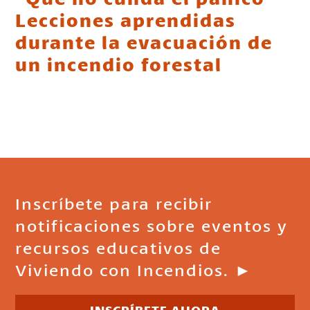
Lecciones aprendidas
durante la evacuación de
un incendio forestal
Inscríbete para recibir
notificaciones sobre eventos y
recursos educativos de
Viviendo con Incendios. ►
INSCRÍBETE AHORA