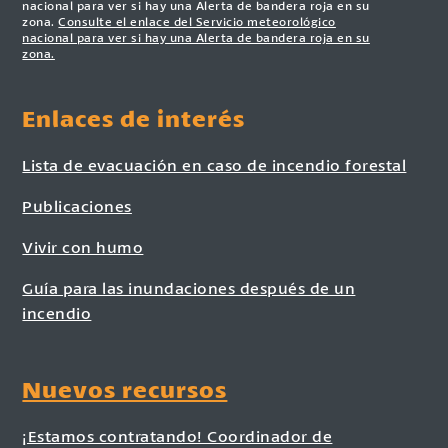
nacional para ver si hay una Alerta de bandera roja en su
zona.
Consulte el enlace del Servicio meteorológico
nacional para ver si hay una Alerta de bandera roja en su
zona.
Enlaces de interés
Lista de evacuación en caso de incendio forestal
Publicaciones
Vivir con humo
Guía para las inundaciones después de un
incendio
Nuevos recursos
¡Estamos contratando! Coordinador de