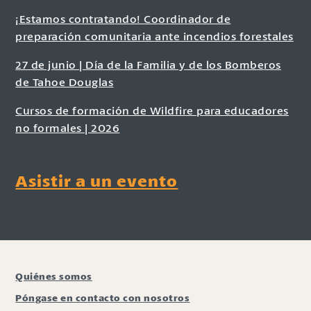
¡Estamos contratando! Coordinador de
preparación comunitaria ante incendios forestales
27 de junio | Día de la Familia y de los Bomberos
de Tahoe Douglas
Cursos de formación de Wildfire para educadores
no formales | 2026
Asistir a un evento
Quiénes somos
Póngase en contacto con nosotros