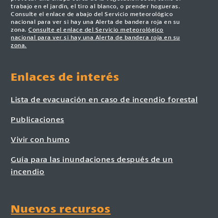
trabajo en el jardín, el tiro al blanco, o prender hogueras.
Consulte el enlace de abajo del Servicio meteorológico
nacional para ver si hay una Alerta de bandera roja en su
zona.
Consulte el enlace del Servicio meteorológico
nacional para ver si hay una Alerta de bandera roja en su
zona.
Enlaces de interés
Lista de evacuación en caso de incendio forestal
Publicaciones
Vivir con humo
Guía para las inundaciones después de un
incendio
Nuevos recursos