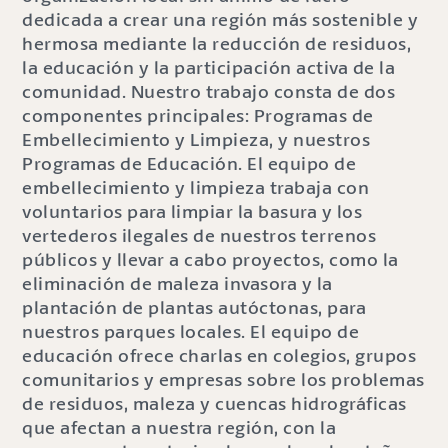
dedicada a crear una región más sostenible y
hermosa mediante la reducción de residuos,
la educación y la participación activa de la
comunidad. Nuestro trabajo consta de dos
componentes principales: Programas de
Embellecimiento y Limpieza, y nuestros
Programas de Educación. El equipo de
embellecimiento y limpieza trabaja con
voluntarios para limpiar la basura y los
vertederos ilegales de nuestros terrenos
públicos y llevar a cabo proyectos, como la
eliminación de maleza invasora y la
plantación de plantas autóctonas, para
nuestros parques locales. El equipo de
educación ofrece charlas en colegios, grupos
comunitarios y empresas sobre los problemas
de residuos, maleza y cuencas hidrográficas
que afectan a nuestra región, con la