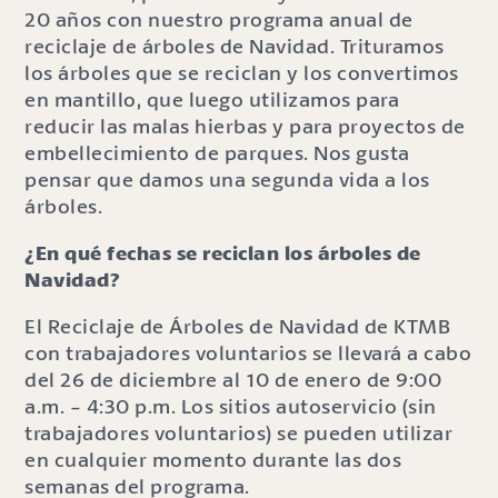
20 años con nuestro programa anual de
reciclaje de árboles de Navidad. Trituramos
los árboles que se reciclan y los convertimos
en mantillo, que luego utilizamos para
reducir las malas hierbas y para proyectos de
embellecimiento de parques. Nos gusta
pensar que damos una segunda vida a los
árboles.
¿En qué fechas se reciclan los árboles de
Navidad?
El Reciclaje de Árboles de Navidad de KTMB
con trabajadores voluntarios se llevará a cabo
del 26 de diciembre al 10 de enero de 9:00
a.m. - 4:30 p.m. Los sitios autoservicio (sin
trabajadores voluntarios) se pueden utilizar
en cualquier momento durante las dos
semanas del programa.