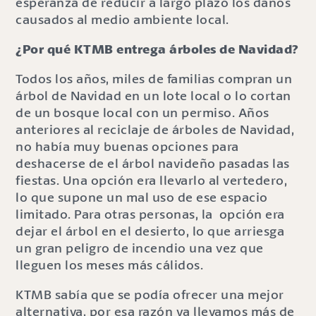
esperanza de reducir a largo plazo los daños
causados al medio ambiente local.
¿Por qué KTMB entrega árboles de Navidad?
Todos los años, miles de familias compran un
árbol de Navidad en un lote local o lo cortan
de un bosque local con un permiso. Años
anteriores al reciclaje de árboles de Navidad,
no había muy buenas opciones para
deshacerse de el árbol navideño pasadas las
fiestas. Una opción era llevarlo al vertedero,
lo que supone un mal uso de ese espacio
limitado. Para otras personas, la opción era
dejar el árbol en el desierto, lo que arriesga
un gran peligro de incendio una vez que
lleguen los meses más cálidos.
KTMB sabía que se podía ofrecer una mejor
alternativa, por esa razón ya llevamos más de