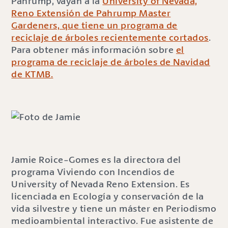
Pahrump, vayan a la
University of Nevada,
Reno Extensión de Pahrump Master
Gardeners, que tiene un programa de
reciclaje de árboles recientemente cortados
.
Para obtener más información sobre
el
programa de reciclaje de árboles de Navidad
de KTMB.
Jamie Roice-Gomes es la directora del
programa Viviendo con Incendios de
University of Nevada Reno Extension. Es
licenciada en Ecología y conservación de la
vida silvestre y tiene un máster en Periodismo
medioambiental interactivo. Fue asistente de