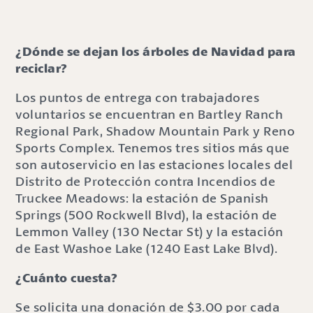
¿Dónde se dejan los árboles de Navidad para
reciclar?
Los puntos de entrega con trabajadores
voluntarios se encuentran en Bartley Ranch
Regional Park, Shadow Mountain Park y Reno
Sports Complex. Tenemos tres sitios más que
son autoservicio en las estaciones locales del
Distrito de Protección contra Incendios de
Truckee Meadows: la estación de Spanish
Springs (500 Rockwell Blvd), la estación de
Lemmon Valley (130 Nectar St) y la estación
de East Washoe Lake (1240 East Lake Blvd).
¿Cuánto cuesta?
Se solicita una donación de $3.00 por cada