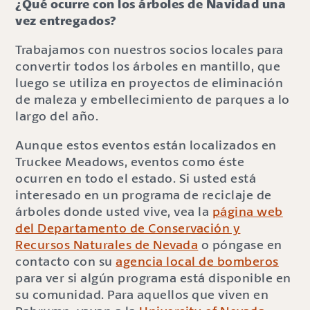
¿Qué ocurre con los árboles de Navidad una
vez entregados?
Trabajamos con nuestros socios locales para
convertir todos los árboles en mantillo, que
luego se utiliza en proyectos de eliminación
de maleza y embellecimiento de parques a lo
largo del año.
Aunque estos eventos están localizados en
Truckee Meadows, eventos como éste
ocurren en todo el estado. Si usted está
interesado en un programa de reciclaje de
árboles donde usted vive, vea la
página web
del Departamento de Conservación y
Recursos Naturales de Nevada
o póngase en
contacto con su
agencia local de bomberos
para ver si algún programa está disponible en
su comunidad. Para aquellos que viven en