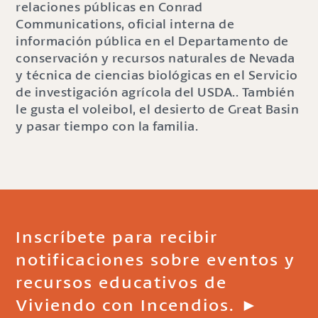
relaciones públicas en Conrad
Communications, oficial interna de
información pública en el Departamento de
conservación y recursos naturales de Nevada
y técnica de ciencias biológicas en el Servicio
de investigación agrícola del USDA.. También
le gusta el voleibol, el desierto de Great Basin
y pasar tiempo con la familia.
Inscríbete para recibir
notificaciones sobre eventos y
recursos educativos de
Viviendo con Incendios. ►