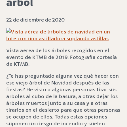
árbol
22 de diciembre de 2020
Vista aérea de los árboles recogidos en el
evento de KTMB de 2019. Fotografía cortesía
de KTMB.
¿Te has preguntado alguna vez qué hacer con
ese viejo árbol de Navidad después de las
fiestas? He visto a algunas personas tirar sus
árboles al cubo de la basura, a otras dejar los
árboles muertos junto a su casa y a otras
tirarlos en el desierto para que otras personas
se ocupen de ellos. Todas estas opciones
suponen un riesgo de incendio y suelen