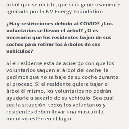
árbol que se recicle, que será generosamente
igualado por la NV Energy Foundation.
¿Hay restricciones debido al COVID? ¿Los
voluntarios se llevan el árbol? ¿O es
necesario que los residentes bajen de sus
coches para retirar los árboles de sus
vehículos?
Si el residente está de acuerdo con que los
voluntarios saquen el árbol del coche, le
pedimos que no se baje de su coche durante
el proceso. Si el residente quiere bajar el
árbol él mismo, los voluntarios no podrán
ayudarle a sacarlo de su vehículo. Sea cual
sea la situación, todos los voluntarios y
residentes deben llevar una mascarilla
mientras estén en el lugar.