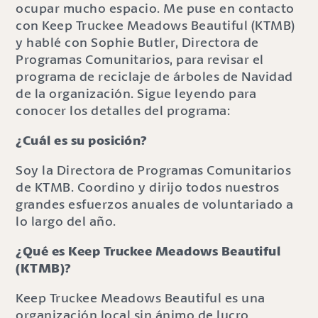
ocupar mucho espacio. Me puse en contacto
con Keep Truckee Meadows Beautiful (KTMB)
y hablé con Sophie Butler, Directora de
Programas Comunitarios, para revisar el
programa de reciclaje de árboles de Navidad
de la organización. Sigue leyendo para
conocer los detalles del programa:
¿Cuál es su posición?
Soy la Directora de Programas Comunitarios
de KTMB. Coordino y dirijo todos nuestros
grandes esfuerzos anuales de voluntariado a
lo largo del año.
¿Qué es Keep Truckee Meadows Beautiful
(KTMB)?
Keep Truckee Meadows Beautiful es una
organización local sin ánimo de lucro