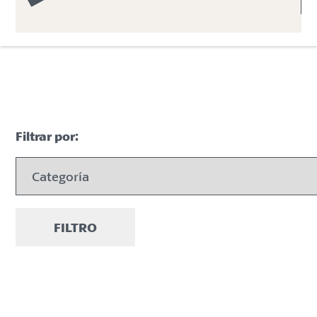
Filtrar por:
FILTRO