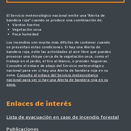
El Servicio meteorológico nacional emite una "Alerta de
bandera roja" cuando se produce una combinación de:
Vientos fuertes
Vegetación seca
Poca humedad
Los incendios son mucho más difíciles de contener cuando
se presentan estas condiciones. Si hay una Alerta de
bandera roja, evite las actividades al aire libre que puedan
provocar una chispa cerca de la vegetación seca, como el
trabajo en el jardín, el tiro al blanco, o prender hogueras.
Consulte el enlace de abajo del Servicio meteorológico
nacional para ver si hay una Alerta de bandera roja en su
zona.
Consulte el enlace del Servicio meteorológico
nacional para ver si hay una Alerta de bandera roja en su
zona.
Enlaces de interés
Lista de evacuación en caso de incendio forestal
Publicaciones