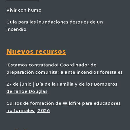
Vivir con humo
Guía para las inundaciones después de un
incendio
Nuevos recursos
¡Estamos contratando! Coordinador de
preparación comunitaria ante incendios forestales
27 de junio | Día de la Familia y de los Bomberos
de Tahoe Douglas
Cursos de formación de Wildfire para educadores
no formales | 2026