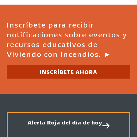
Inscríbete para recibir
notificaciones sobre eventos y
recursos educativos de
Viviendo con Incendios. ►
INSCRÍBETE AHORA
Alerta Roja del día de hoy