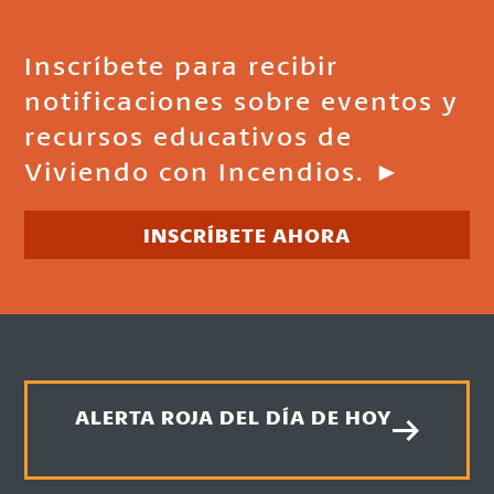
Inscríbete para recibir
notificaciones sobre eventos y
recursos educativos de
Viviendo con Incendios. ►
INSCRÍBETE AHORA
ALERTA ROJA DEL DÍA DE HOY