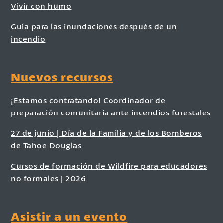
Vivir con humo
Guía para las inundaciones después de un
incendio
Nuevos recursos
¡Estamos contratando! Coordinador de
preparación comunitaria ante incendios forestales
27 de junio | Día de la Familia y de los Bomberos
de Tahoe Douglas
Cursos de formación de Wildfire para educadores
no formales | 2026
Asistir a un evento