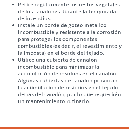
Retire regularmente los restos vegetales
de los canalones durante la temporada
de incendios.
Instale un borde de goteo metálico
incombustible y resistente a la corrosión
para proteger los componentes
combustibles (es decir, el revestimiento y
la imposta) en el borde del tejado.
Utilice una cubierta de canalón
incombustible para minimizar la
acumulación de residuos en el canalón.
Algunas cubiertas de canalón provocan
la acumulación de residuos en el tejado
detrás del canalón, por lo que requerirán
un mantenimiento rutinario.