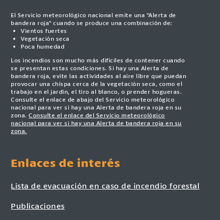
El Servicio meteorológico nacional emite una "Alerta de
bandera roja" cuando se produce una combinación de:
Vientos fuertes
Vegetación seca
Poca humedad
Los incendios son mucho más difíciles de contener cuando
se presentan estas condiciones. Si hay una Alerta de
bandera roja, evite las actividades al aire libre que puedan
provocar una chispa cerca de la vegetación seca, como el
trabajo en el jardín, el tiro al blanco, o prender hogueras.
Consulte el enlace de abajo del Servicio meteorológico
nacional para ver si hay una Alerta de bandera roja en su
zona.
Consulte el enlace del Servicio meteorológico
nacional para ver si hay una Alerta de bandera roja en su
zona.
Enlaces de interés
Lista de evacuación en caso de incendio forestal
Publicaciones