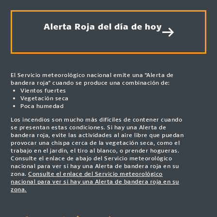
Alerta Roja del día de hoy
El Servicio meteorológico nacional emite una "Alerta de
bandera roja" cuando se produce una combinación de:
Vientos fuertes
Vegetación seca
Poca humedad
Los incendios son mucho más difíciles de contener cuando
se presentan estas condiciones. Si hay una Alerta de
bandera roja, evite las actividades al aire libre que puedan
provocar una chispa cerca de la vegetación seca, como el
trabajo en el jardín, el tiro al blanco, o prender hogueras.
Consulte el enlace de abajo del Servicio meteorológico
nacional para ver si hay una Alerta de bandera roja en su
zona.
Consulte el enlace del Servicio meteorológico
nacional para ver si hay una Alerta de bandera roja en su
zona.