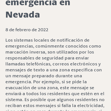
emergencia en
Nevada
8 de febrero de 2022
Los sistemas locales de notificación de
emergencias, comúnmente conocidos como
marcación inversa, son utilizados por los
responsables de seguridad para enviar
llamadas telefónicas, correos electrónicos y
mensajes de texto a una zona específica con
un mensaje preparado durante una
emergencia. Por ejemplo, si se pide la
evacuación de una zona, este mensaje se
enviará a todos los residentes que estén en el
sistema. Es posible que algunos residentes no
reciban estos mensajes si falla la electricidad,