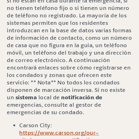
si no están en casa durante la emergencia, si
no tienen teléfono fijo o si tienen un número
de teléfono no registrado. La mayoría de los
sistemas permiten que los residentes
introduzcan en la base de datos varias formas
de información de contacto, como un número
de casa que no figura en la guía, un teléfono
móvil, un teléfono del trabajo y una dirección
de correo electrónico. A continuación
encontrará enlaces sobre cómo registrarse en
los condados y zonas que ofrecen este
servicio: ** Nota** No todos los condados
disponen de marcación inversa. Si no existe
un
sistema
local de
notificación de
emergencias, consulte al gestor de
emergencias de su condado.
Carson City:
https://www.carson.org/our-