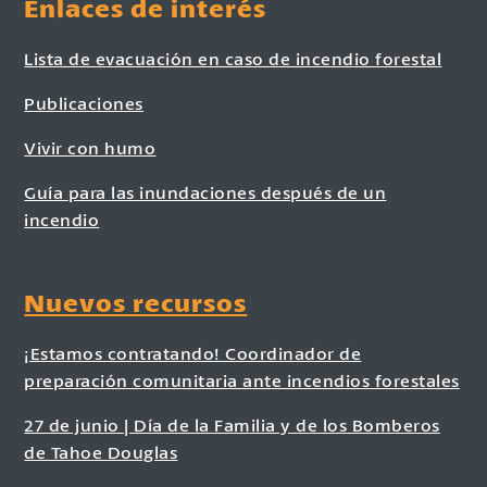
Enlaces de interés
Lista de evacuación en caso de incendio forestal
Publicaciones
Vivir con humo
Guía para las inundaciones después de un
incendio
Nuevos recursos
¡Estamos contratando! Coordinador de
preparación comunitaria ante incendios forestales
27 de junio | Día de la Familia y de los Bomberos
de Tahoe Douglas