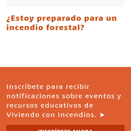
¿Estoy preparado para un
incendio forestal?
Inscríbete para recibir
notificaciones sobre eventos y
recursos educativos de
Viviendo con Incendios. ►