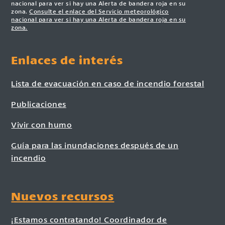
nacional para ver si hay una Alerta de bandera roja en su
zona.
Consulte el enlace del Servicio meteorológico
nacional para ver si hay una Alerta de bandera roja en su
zona.
Enlaces de interés
Lista de evacuación en caso de incendio forestal
Publicaciones
Vivir con humo
Guía para las inundaciones después de un
incendio
Nuevos recursos
¡Estamos contratando! Coordinador de