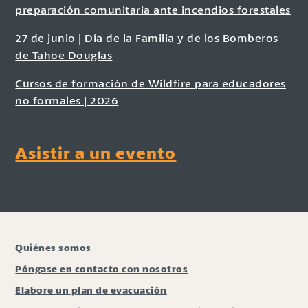
preparación comunitaria ante incendios forestales
27 de junio | Día de la Familia y de los Bomberos
de Tahoe Douglas
Cursos de formación de Wildfire para educadores
no formales | 2026
Asistir a un evento
Quiénes somos
Póngase en contacto con nosotros
Elabore un plan de evacuación