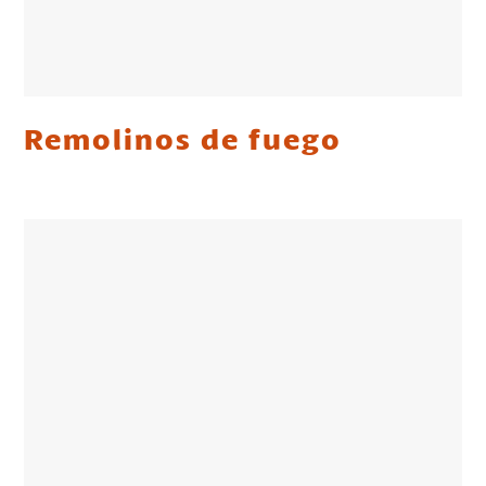
Remolinos de fuego