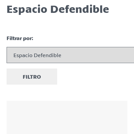
Espacio Defendible
Filtrar por:
FILTRO