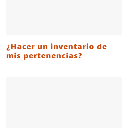
¿Hacer un inventario de
mis pertenencias?