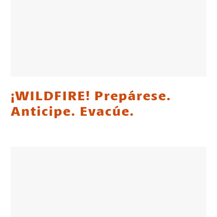
¡WILDFIRE! Prepárese.
Anticipe. Evacúe.